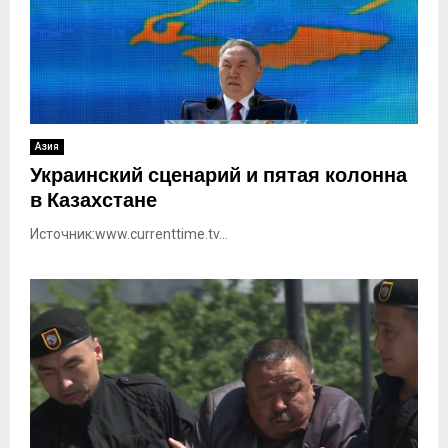
Азия
Украинский сценарий и пятая колонна
в Казахстане
Источник:www.currenttime.tv...