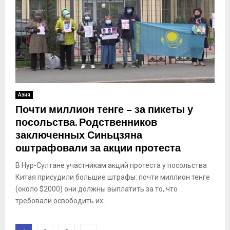
Азия
Почти миллион тенге – за пикеты у
посольства. Родственников
заключенных Синьцзяна
оштрафовали за акции протеста
В Нур-Султане участникам акций протеста у посольства
Китая присудили большие штрафы: почти миллион тенге
(около $2000) они должны выплатить за то, что
требовали освободить их...