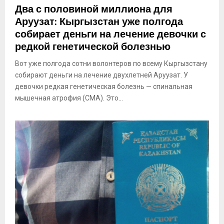
Два с половиной миллиона для
Аруузат: Кыргызстан уже полгода
собирает деньги на лечение девочки с
редкой генетической болезнью
Вот уже полгода сотни волонтеров по всему Кыргызстану
собирают деньги на лечение двухлетней Аруузат. У
девочки редкая генетическая болезнь — спинальная
мышечная атрофия (СМА). Это...