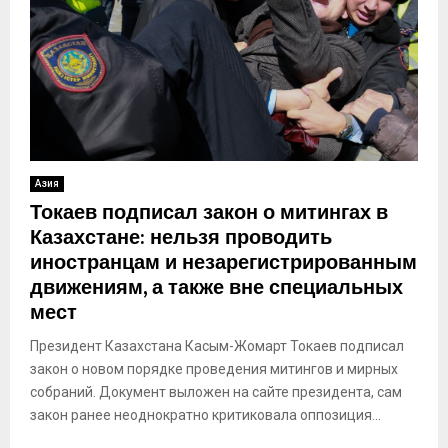
Азия
Токаев подписал закон о митингах в
Казахстане: нельзя проводить
иностранцам и незарегистрированным
движениям, а также вне специальных
мест
Президент Казахстана Касым-Жомарт Токаев подписал
закон о новом порядке проведения митингов и мирных
собраний. Документ выложен на сайте президента, сам
закон ранее неоднократно критиковала оппозиция...