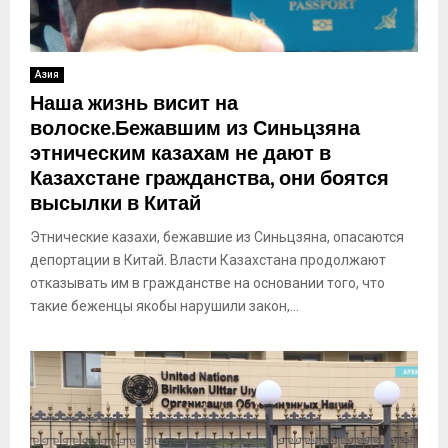
Азия
Наша жизнь висит на
волоске.Бежавшим из Синьцзяна
этническим казахам не дают в
Казахстане гражданства, они боятся
высылки в Китай
Этнические казахи, бежавшие из Синьцзяна, опасаются
депортации в Китай. Власти Казахстана продолжают
отказывать им в гражданстве на основании того, что
такие беженцы якобы нарушили закон,...