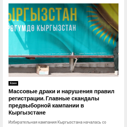
Азия
Массовые драки и нарушения правил
регистрации. Главные скандалы
предвыборной кампании в
Кыргызстане
Избирательная кампания Кыргызстана началась со