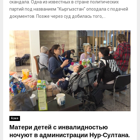
скандала. Одна из известных в стране политических
партий под названием "Кыргызстан" опоздала с подачей
документов. Позже через суд добилась того,...
Азия
Матери детей с инвалидностью
ночуют в администрации Нур-Султана.