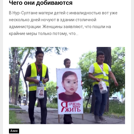
Чего они добиваются
В Нур-Султане матери детей с инвалидностью вот уже
несколько дней ночуют в здании столичной
администрации. Женщины заявляют, что пошли на
крайние меры только потому, что...
Азия