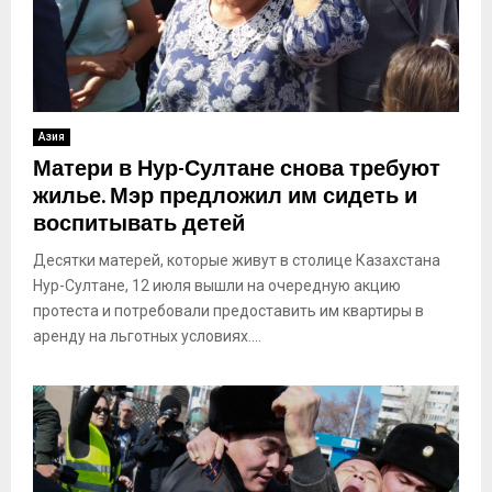
Азия
Матери в Нур-Султане снова требуют
жилье. Мэр предложил им сидеть и
воспитывать детей
Десятки матерей, которые живут в столице Казахстана
Нур-Султане, 12 июля вышли на очередную акцию
протеста и потребовали предоставить им квартиры в
аренду на льготных условиях....