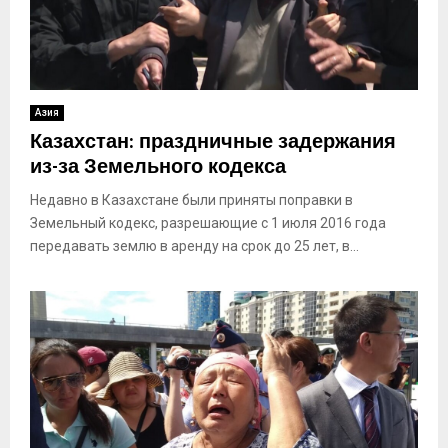
Азия
Казахстан: праздничные задержания
из-за Земельного кодекса
Недавно в Казахстане были приняты поправки в
Земельный кодекс, разрешающие с 1 июля 2016 года
передавать землю в аренду на срок до 25 лет, в...