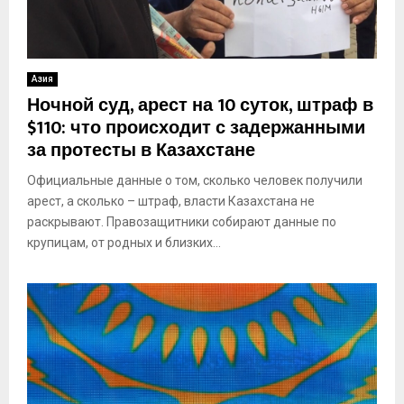
Азия
Ночной суд, арест на 10 суток, штраф в
$110: что происходит с задержанными
за протесты в Казахстане
Официальные данные о том, сколько человек получили
арест, а сколько – штраф, власти Казахстана не
раскрывают. Правозащитники собирают данные по
крупицам, от родных и близких...