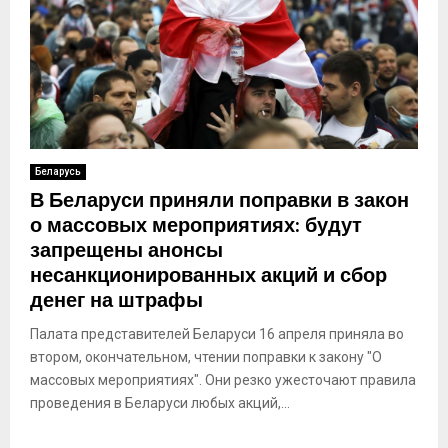
Беларусь
В Беларуси приняли поправки в закон
о массовых мероприятиях: будут
запрещены анонсы
несанкционированных акций и сбор
денег на штрафы
Палата представителей Беларуси 16 апреля приняла во
втором, окончательном, чтении поправки к закону "О
массовых мероприятиях". Они резко ужесточают правила
проведения в Беларуси любых акций,...