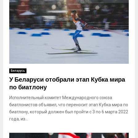
Беларусь
У Беларуси отобрали этап Кубка мира
по биатлону
Исполнительный комитет Международного союза
биатлонистов объявил, что переносит этап Кубка мира по
биатлону, который должен был пройти с 3 по 6 марта 2022
года, из...