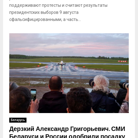
поддерживают протесты и считают результаты
президентских выборов 9 августа
сфальсифицированными, а часть...
Беларусь
Дерзкий Александр Григорьевич. СМИ
Беларуси и России одобрили посадку