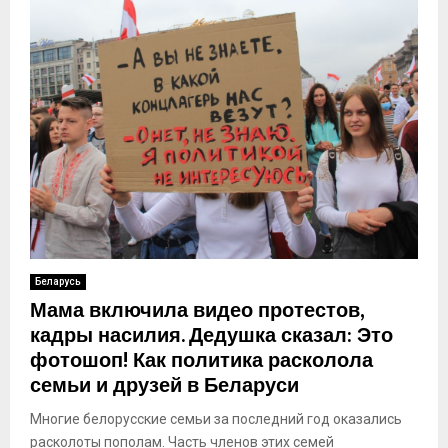
Беларусь
Мама включила видео протестов,
кадры насилия. Дедушка сказал: Это
фотошоп! Как политика расколола
семьи и друзей в Беларуси
Многие белорусские семьи за последний год оказались
расколоты пополам. Часть членов этих семей