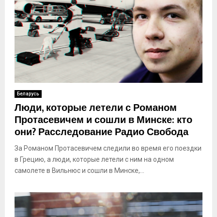
Беларусь
Люди, которые летели с Романом
Протасевичем и сошли в Минске: кто
они? Расследование Радио Свобода
За Романом Протасевичем следили во время его поездки
в Грецию, а люди, которые летели с ним на одном
самолете в Вильнюс и сошли в Минске,...