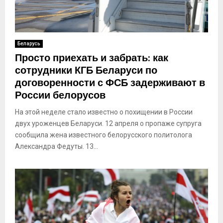
Беларусь
Просто приехать и забрать: как
сотрудники КГБ Беларуси по
договоренности с ФСБ задерживают в
России белорусов
На этой неделе стало известно о похищении в России
двух уроженцев Беларуси. 12 апреля о пропаже супруга
сообщила жена известного белорусского политолога
Александра Федуты. 13...