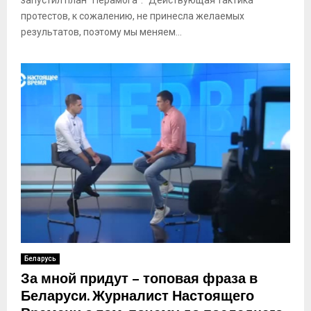
протестов, к сожалению, не принесла желаемых
результатов, поэтому мы меняем...
Беларусь
За мной придут – топовая фраза в
Беларуси. Журналист Настоящего