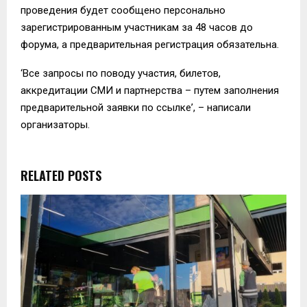
проведения будет сообщено персонально
зарегистрированным участникам за 48 часов до
форума, а предварительная регистрация обязательна.
‘Все запросы по поводу участия, билетов,
аккредитации СМИ и партнерства – путем заполнения
предварительной заявки по ссылке’, – написали
организаторы.
RELATED POSTS