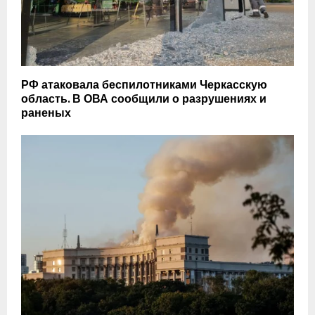
РФ атаковала беспилотниками Черкасскую
область. В ОВА сообщили о разрушениях и
раненых