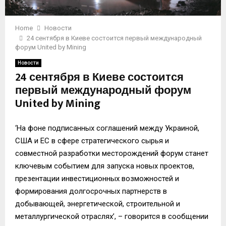
Home
Новости
24 сентября в Киеве состоится первый международный
форум United by Mining
Новости
24 сентября в Киеве состоится
первый международный форум
United by Mining
‘На фоне подписанных соглашений между Украиной,
США и ЕС в сфере стратегического сырья и
совместной разработки месторождений форум станет
ключевым событием для запуска новых проектов,
презентации инвестиционных возможностей и
формирования долгосрочных партнерств в
добывающей, энергетической, строительной и
металлургической отраслях’, – говорится в сообщении