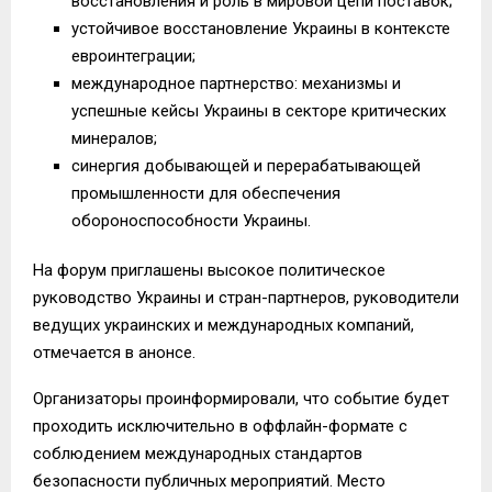
восстановления и роль в мировой цепи поставок;
устойчивое восстановление Украины в контексте
евроинтеграции;
международное партнерство: механизмы и
успешные кейсы Украины в секторе критических
минералов;
синергия добывающей и перерабатывающей
промышленности для обеспечения
обороноспособности Украины.
На форум приглашены высокое политическое
руководство Украины и стран-партнеров, руководители
ведущих украинских и международных компаний,
отмечается в анонсе.
Организаторы проинформировали, что событие будет
проходить исключительно в оффлайн-формате с
соблюдением международных стандартов
безопасности публичных мероприятий. Место