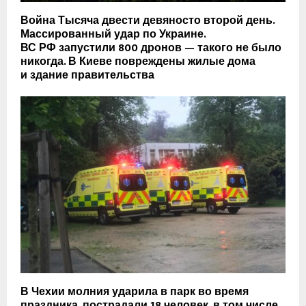
Война Тысяча двести девяносто второй день.
Массированный удар по Украине.
ВС РФ запустили 800 дронов — такого не было
никогда. В Киеве повреждены жилые дома
и здание правительства
В Чехии молния ударила в парк во время
праздника, пострадали 18 человек, в том числе