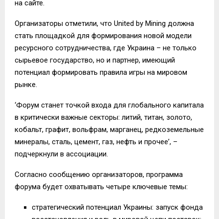
на сайте.
Организаторы отметили, что United by Mining должна
стать площадкой для формирования новой модели
ресурсного сотрудничества, где Украина – не только
сырьевое государство, но и партнер, имеющий
потенциал формировать правила игры на мировом
рынке.
‘Форум станет точкой входа для глобального капитала
в критически важные секторы: литий, титан, золото,
кобальт, графит, вольфрам, марганец, редкоземельные
минералы, сталь, цемент, газ, нефть и прочее’, –
подчеркнули в ассоциации.
Согласно сообщению организаторов, программа
форума будет охватывать четыре ключевые темы:
стратегический потенциал Украины: запуск фонда