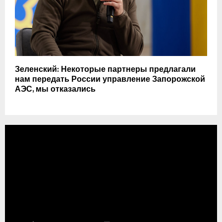
Зеленский: Некоторые партнеры предлагали
нам передать России управление Запорожской
АЭС, мы отказались