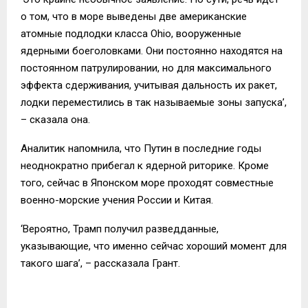
о том, что в море выведены две американские
атомные подлодки класса Ohio, вооруженные
ядерными боеголовками. Они постоянно находятся на
постоянном патрулировании, но для максимального
эффекта сдерживания, учитывая дальность их ракет,
лодки переместились в так называемые зоны запуска’,
– сказала она.
Аналитик напомнила, что Путин в последние годы
неоднократно прибегал к ядерной риторике. Кроме
того, сейчас в Японском море проходят совместные
военно-морские учения России и Китая.
‘Вероятно, Трамп получил разведданные,
указывающие, что именно сейчас хороший момент для
такого шага’, – рассказала Грант.