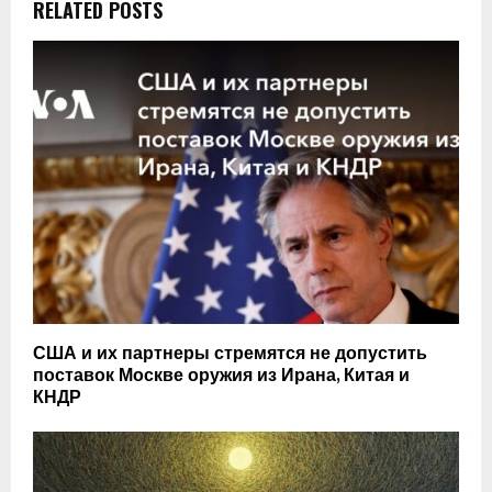
RELATED POSTS
США и их партнеры стремятся не допустить
поставок Москве оружия из Ирана, Китая и
КНДР