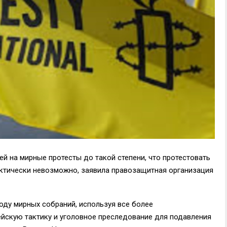
й на мирные протесты до такой степени, что протестовать
ктически невозможно, заявила правозащитная организация
оду мирных собраний, используя все более
йскую тактику и уголовное преследование для подавления