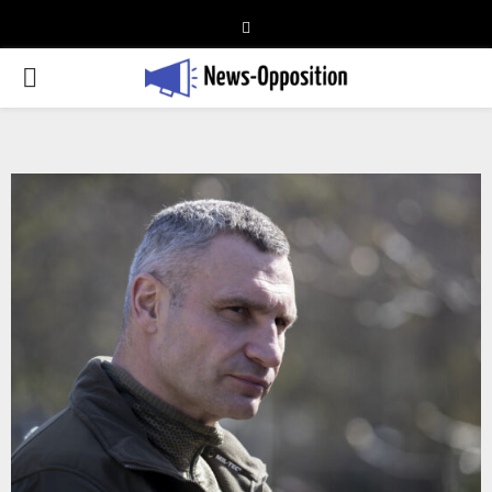
Telegram
PRIMARY
MENU