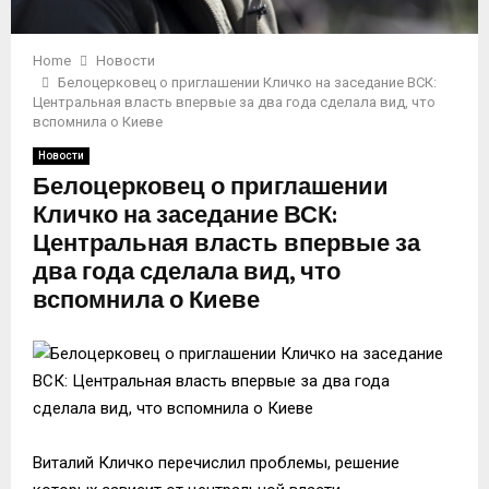
Home
Новости
Белоцерковец о приглашении Кличко на заседание ВСК:
Центральная власть впервые за два года сделала вид, что
вспомнила о Киеве
Новости
Белоцерковец о приглашении
Кличко на заседание ВСК:
Центральная власть впервые за
два года сделала вид, что
вспомнила о Киеве
Виталий Кличко перечислил проблемы, решение