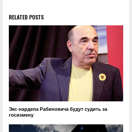
RELATED POSTS
Экс-нардепа Рабиновича будут судить за
госизмену