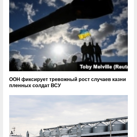
ООН фиксирует тревожный рост случаев казни
пленных солдат ВСУ