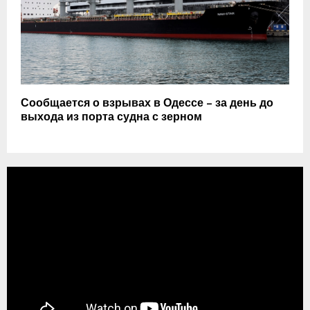
Сообщается о взрывах в Одессе – за день до
выхода из порта судна с зерном