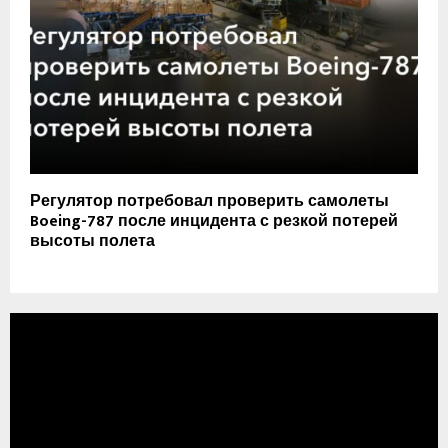
Регулятор потребовал проверить самолеты
Boeing-787 после инцидента с резкой потерей
высоты полета