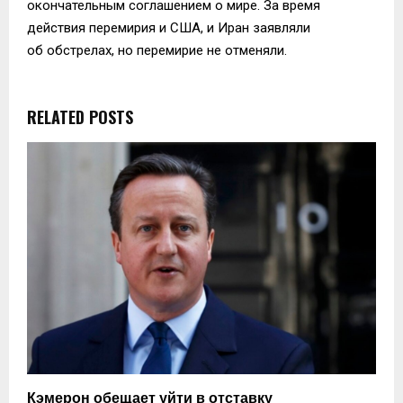
окончательным соглашением о мире. За время
действия перемирия и США, и Иран заявляли
об обстрелах, но перемирие не отменяли.
RELATED POSTS
Кэмерон обещает уйти в отставку