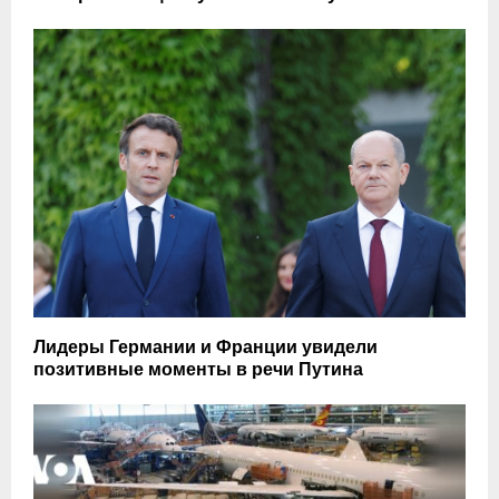
Лидеры Германии и Франции увидели
позитивные моменты в речи Путина