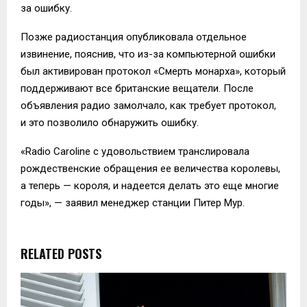
за ошибку.
Позже радиостанция опубликовала отдельное
извинение, пояснив, что из-за компьютерной ошибки
был активирован протокол «Смерть монарха», который
поддерживают все британские вещатели. После
объявления радио замолчало, как требует протокол,
и это позволило обнаружить ошибку.
«Radio Caroline с удовольствием транслировала
рождественские обращения ее величества королевы,
а теперь — короля, и надеется делать это еще многие
годы», — заявил менеджер станции Питер Мур.
RELATED POSTS