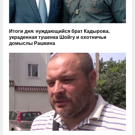
Итоги дня: нуждающийся брат Кадырова,
украденная тушенка Шойгу и охотничьи
домыслы Рашкина