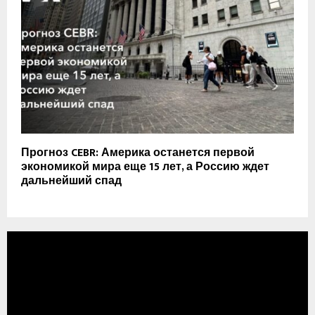
Прогноз CEBR: Америка останется первой
экономикой мира еще 15 лет, а Россию ждет
дальнейший спад