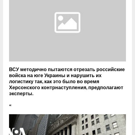
ВСУ методично пытаются отрезать российские
войска на юге Украины и нарушить их
логистику так, как это было во время
Херсонского контрнаступления, предполагают
эксперты.
«