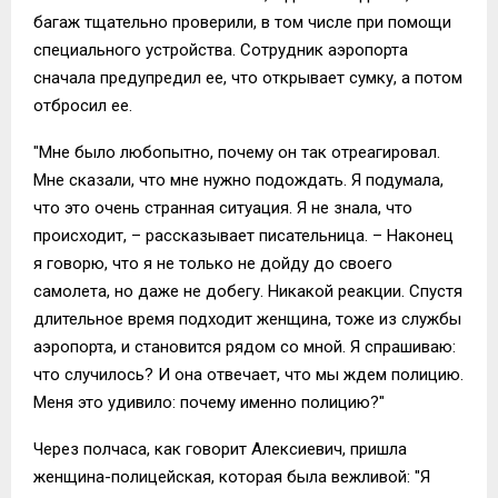
багаж тщательно проверили, в том числе при помощи
специального устройства. Сотрудник аэропорта
сначала предупредил ее, что открывает сумку, а потом
отбросил ее.
"Мне было любопытно, почему он так отреагировал.
Мне сказали, что мне нужно подождать. Я подумала,
что это очень странная ситуация. Я не знала, что
происходит, – рассказывает писательница. – Наконец
я говорю, что я не только не дойду до своего
самолета, но даже не добегу. Никакой реакции. Спустя
длительное время подходит женщина, тоже из службы
аэропорта, и становится рядом со мной. Я спрашиваю:
что случилось? И она отвечает, что мы ждем полицию.
Меня это удивило: почему именно полицию?"
Через полчаса, как говорит Алексиевич, пришла
женщина-полицейская, которая была вежливой: "Я