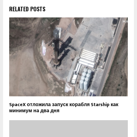
RELATED POSTS
SpaceX отложила запуск корабля Starship как
минимум на два дня