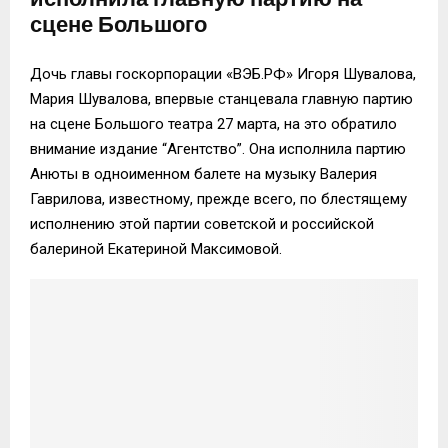
сцене Большого
Дочь главы госкорпорации «ВЭБ.РФ» Игоря Шувалова,
Мария Шувалова, впервые станцевала главную партию
на сцене Большого театра 27 марта, на это обратило
внимание издание “Агентство”. Она исполнила партию
Анюты в одноименном балете на музыку Валерия
Гаврилова, известному, прежде всего, по блестящему
исполнению этой партии советской и российской
балериной Екатериной Максимовой.