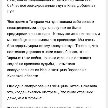
Сейчас все эвакуированные едут в Киев, добавляет
ГУР.
‘Все время в Тегеране мы чувствовали себя совсем
незащищенными, ведь ни разу там не было
предупредительных сирен. К тому же исчез интернет, и
мы вообще не понимали, что происходит. Мы очень
благодарны украинскому консульству в Тегеране, что
постоянно держало с нами связь. Я знаю, что в
Украине тоже война, но наша страна не оставляет
людей на произвол судьбы’, – отметила
эвакуированная из Ирана женщина Варвара из
Киевской области.
Еще одна эвакуированная женщина Наталья сказала,
что, когда начались обстрелы, ‘это было страшнее
даже, чем в Украине’.