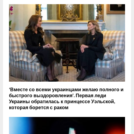
‘Вместе со всеми украинцами желаю полного и
быстрого выздоровления’. Первая леди
Украины обратилась к принцессе Уэльской,
которая борется с раком