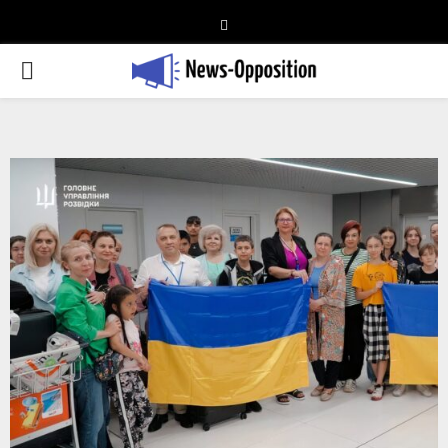
Telegram
PRIMARY
MENU