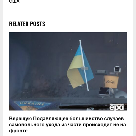
США.
RELATED POSTS
Верещук: Подавляющее большинство случаев
самовольного ухода из части происходит не на
фронте