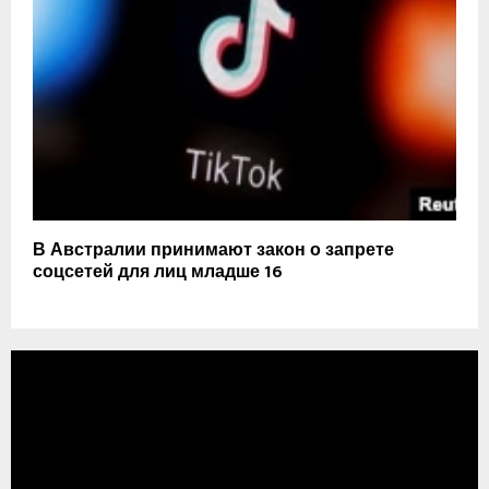
В Австралии принимают закон о запрете
соцсетей для лиц младше 16