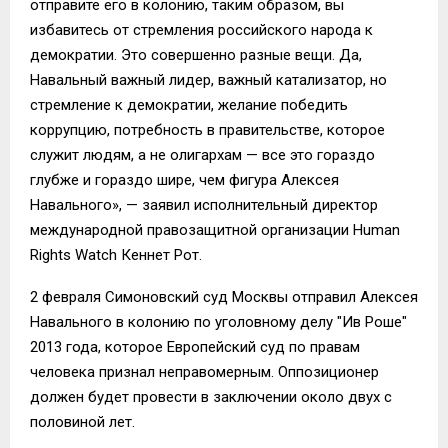
отправите его в колонию, таким образом, вы
избавитесь от стремления российского народа к
демократии. Это совершенно разные вещи. Да,
Навальный важный лидер, важный катализатор, но
стремление к демократии, желание победить
коррупцию, потребность в правительстве, которое
служит людям, а не олигархам — все это гораздо
глубже и гораздо шире, чем фигура Алексея
Навального», — заявил исполнительный директор
международной правозащитной организации Human
Rights Watch Кеннет Рот.
2 февраля Симоновский суд Москвы отправил Алексея
Навального в колонию по уголовному делу "Ив Роше"
2013 года, которое Европейский суд по правам
человека признал неправомерным. Оппозиционер
должен будет провести в заключении около двух с
половиной лет.