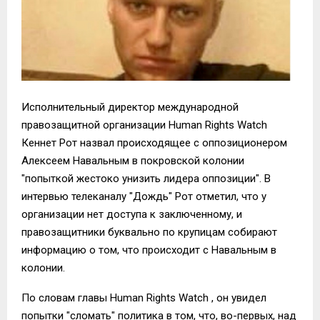
Исполнительный директор международной
правозащитной организации Human Rights Watch
Кеннет Рот назвал происходящее с оппозиционером
Алексеем Навальным в покровской колонии
"попыткой жестоко унизить лидера оппозиции". В
интервью телеканалу "Дождь" Рот отметил, что у
организации нет доступа к заключенному, и
правозащитники буквально по крупицам собирают
информацию о том, что происходит с Навальным в
колонии.
По словам главы Human Rights Watch , он увидел
попытки "сломать" политика в том, что, во-первых, над