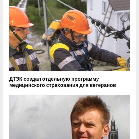
ДТЭК создал отдельную программу
медицинского страхования для ветеранов