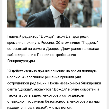
Главный редактор "Дождя" Тихон Дзядко решил
временно покинуть Россию. Об этом пишет "Подъем"
со ссылкой на самого Дзядко. Днем ранее телеканал
заблокировали в России по требованию
Генпрокуратуры.
"Я действительно принял решение на время покинуть
Россию. Аналогичное решение приняли ряд
сотрудников редакции. После незаконной блокировки
сайта "Дождя", аккаунтов "Дождя" в ряде соцсетей, а
также угроз в адрес некоторых сотрудников
очевидно, что личная безопасность некоторых из нас
находится под угрозой", – отметил он.