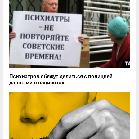
Психиатров обяжут делиться с полицией
данными о пациентах