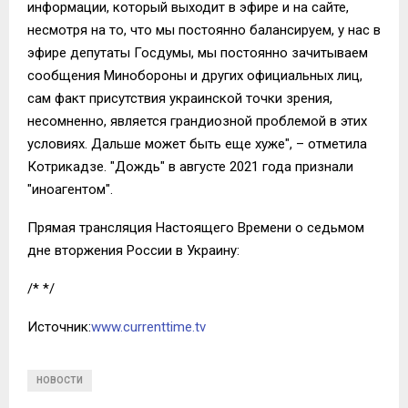
информации, который выходит в эфире и на сайте,
несмотря на то, что мы постоянно балансируем, у нас в
эфире депутаты Госдумы, мы постоянно зачитываем
сообщения Минобороны и других официальных лиц,
сам факт присутствия украинской точки зрения,
несомненно, является грандиозной проблемой в этих
условиях. Дальше может быть еще хуже", – отметила
Котрикадзе. "Дождь" в августе 2021 года признали
"иноагентом".
Прямая трансляция Настоящего Времени о седьмом
дне вторжения России в Украину:
/* */
Источник:
www.currenttime.tv
НОВОСТИ