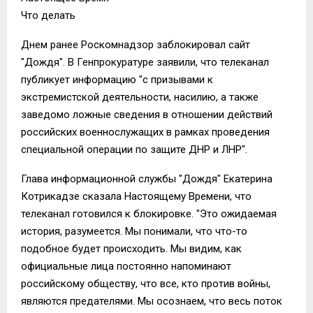
Что делать
Днем ранее Роскомнадзор заблокировал сайт
"Дождя". В Генпрокуратуре заявили, что телеканал
публикует информацию "с призывами к
экстремистской деятельности, насилию, а также
заведомо ложные сведения в отношении действий
российских военнослужащих в рамках проведения
специальной операции по защите ДНР и ЛНР".
Глава информационной службы "Дождя" Екатерина
Котрикадзе сказала Настоящему Времени, что
телеканал готовился к блокировке. "Это ожидаемая
история, разумеется. Мы понимали, что что-то
подобное будет происходить. Мы видим, как
официальные лица постоянно напоминают
российскому обществу, что все, кто против войны,
являются предателями. Мы осознаем, что весь поток