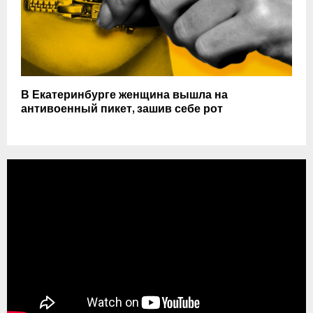
В Екатеринбурге женщина вышла на
антивоенный пикет, зашив себе рот