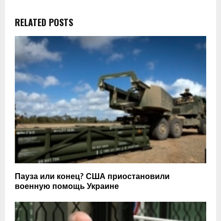
RELATED POSTS
Пауза или конец? США приостановили
военную помощь Украине