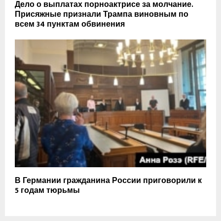
Дело о выплатах порноактрисе за молчание.
Присяжные признали Трампа виновным по
всем 34 пунктам обвинения
В Германии гражданина России приговорили к
5 годам тюрьмы