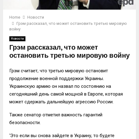
Home
Новости
Грэм рассказал, что может остановить третью мировую
войну
Новости
Грэм рассказал, что может
остановить третью мировую войну
Грэм считает, что третью мировую остановит
продолжение военной поддержки Украины.
Украинскую армию он назвал по состоянию на
сегодняшний день самой мощной в Европе, которая
может сдержать дальнейшую агрессию России.
Также сенатор отметил важность гарантий
безопасности.
‘Это если вы снова зайдете в Украину, то будете