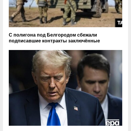
С полигона под Белгородом сбежали
подписавшие контракты заключённые