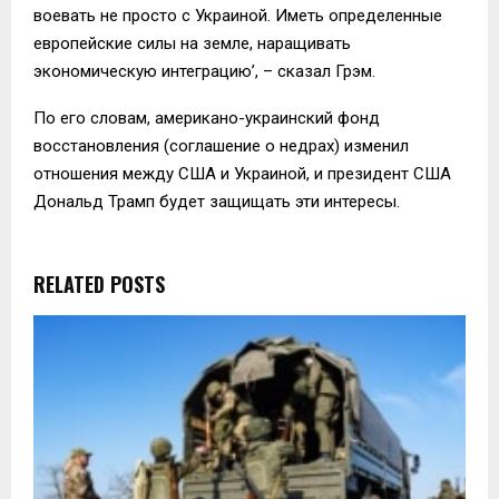
воевать не просто с Украиной. Иметь определенные
европейские силы на земле, наращивать
экономическую интеграцию’, – сказал Грэм.
По его словам, американо-украинский фонд
восстановления (соглашение о недрах) изменил
отношения между США и Украиной, и президент США
Дональд Трамп будет защищать эти интересы.
RELATED POSTS