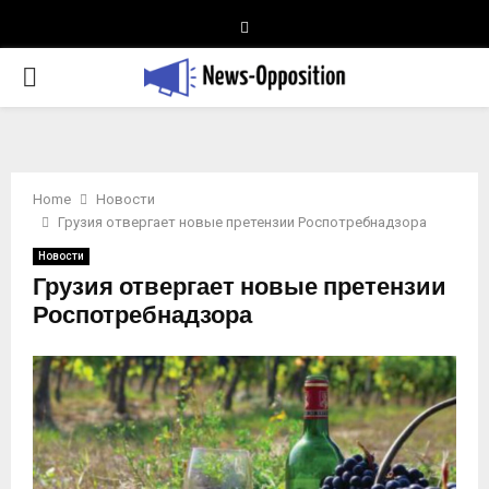
Telegram
PRIMARY
MENU
Home
Новости
Грузия отвергает новые претензии Роспотребнадзора
Новости
Грузия отвергает новые претензии
Роспотребнадзора