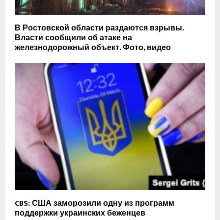
В Ростовской области раздаются взрывы.
Власти сообщили об атаке на
железнодорожный объект. Фото, видео
CBS: США заморозили одну из программ
поддержки украинских беженцев