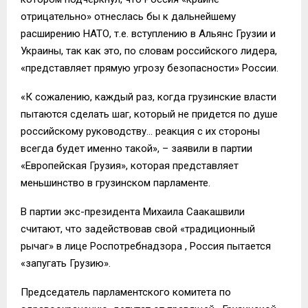
отрицательно» отнеслась бы к дальнейшему
расширению НАТО, т.е. вступлению в Альянс Грузии и
Украины, так как это, по словам российского лидера,
«представляет прямую угрозу безопасности» России.
«К сожалению, каждый раз, когда грузинские власти
пытаются сделать шаг, который не придется по душе
российскому руководству… реакция с их стороны
всегда будет именно такой», – заявили в партии
«Европейская Грузия», которая представляет
меньшинство в грузинском парламенте.
В партии экс-президента Михаила Саакашвили
считают, что задействовав свой «традиционный
рычаг» в лице Роспотребнадзора , Россия пытается
«запугать Грузию».
Председатель парламентского комитета по