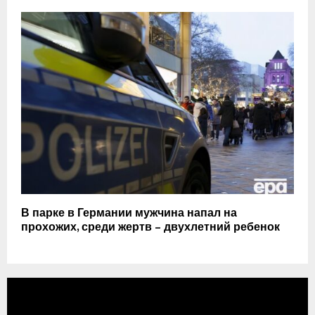
В парке в Германии мужчина напал на
прохожих, среди жертв – двухлетний ребенок