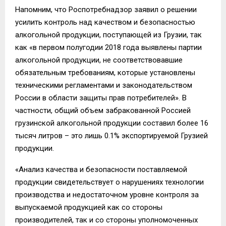
Напомним, что Роспотребнадзор заявил о решении
усилить контроль над качеством и безопасностью
алкогольной продукции, поступающей из Грузии, так
как «в первом полугодии 2018 года выявлены партии
алкогольной продукции, не соответствовавшие
обязательным требованиям, которые установлены
техническими регламентами и законодательством
России в области защиты прав потребителей». В
частности, общий объем забракованной Россией
грузинской алкогольной продукции составил более 16
тысяч литров – это лишь 0.1% экспортируемой Грузией
продукции.
«Анализ качества и безопасности поставляемой
продукции свидетельствует о нарушениях технологии
производства и недостаточном уровне контроля за
выпускаемой продукцией как со стороны
производителей, так и со стороны уполномоченных