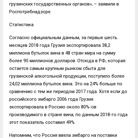
грузинских государственных органов», – заявили в
Роспотребнадзоре.
Статистика
Согласно официальным данным, за первые шесть
месяцев 2018 года Грузия экспортировала 38,2
миллиона бутылок вина в 48 стран мира на сумму
более 90 миллионов долларов. Отсюда в РФ, которая
остается самым крупным рынком сбыта для
грузинской алкогольной продукции, поступило более
24,02 миллиона бутылок вина. Это на 24% больше по
сравнению с тем же периодом 2017 года. Хотя если до
российского эмбарго 2006 года Грузия
экспортировала в Россию около 80%-ов
производимого в стране вина, по данным 2018-го года
этот показатель составил 49%.
Напомним, что Россия ввела эмбарго на поставки