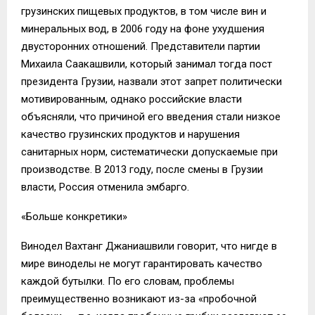
грузинских пищевых продуктов, в том числе вин и
минеральных вод, в 2006 году на фоне ухудшения
двусторонних отношений. Представители партии
Михаила Саакашвили, который занимал тогда пост
президента Грузии, назвали этот запрет политически
мотивированным, однако российские власти
объясняли, что причиной его введения стали низкое
качество грузинских продуктов и нарушения
санитарных норм, систематически допускаемые при
производстве. В 2013 году, после смены в Грузии
власти, Россия отменила эмбарго.
«Больше конкретики»
Винодел Вахтанг Джаниашвили говорит, что нигде в
мире виноделы не могут гарантировать качество
каждой бутылки. По его словам, проблемы
преимущественно возникают из-за «пробочной