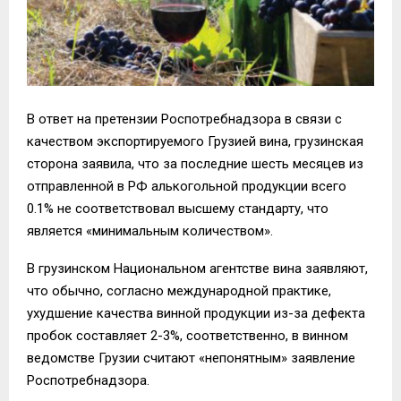
В ответ на претензии Роспотребнадзора в связи с
качеством экспортируемого Грузией вина, грузинская
сторона заявила, что за последние шесть месяцев из
отправленной в РФ алькогольной продукции всего
0.1% не соответствовал высшему стандарту, что
является «минимальным количеством».
В грузинском Национальном агентстве вина заявляют,
что обычно, согласно международной практике,
ухудшение качества винной продукции из-за дефекта
пробок составляет 2-3%, соответственно, в винном
ведомстве Грузии считают «непонятным» заявление
Роспотребнадзора.