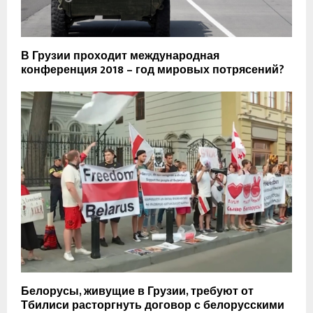
В Грузии проходит международная
конференция 2018 – год мировых потрясений?
Белорусы, живущие в Грузии, требуют от
Тбилиси расторгнуть договор с белорусскими