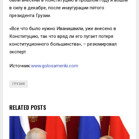
в силу в декабре, после инаугурации пятого
президента Грузии.
«Все что было нужно Иванишвили, уже внесено в
Конституцию, так что вряд ли его пугает потеря
конституционного большинства», – резюмировал
эксперт.
Источник:
www.golosameriki.com
ГРУЗИЯ
RELATED POSTS