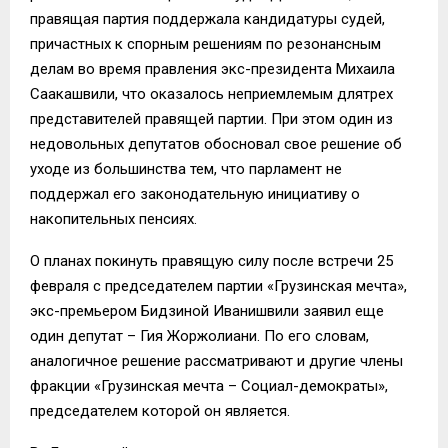
правящая партия поддержала кандидатуры судей,
причастных к спорным решениям по резонансным
делам во время правления экс-президента Михаила
Саакашвили, что оказалось неприемлемым длятрех
представителей правящей партии. При этом один из
недовольных депутатов обосновал свое решение об
уходе из большинства тем, что парламент не
поддержал его законодательную инициативу о
накопительных пенсиях.
О планах покинуть правящую силу после встречи 25
февраля с председателем партии «Грузинская мечта»,
экс-премьером Бидзиной Иванишвили заявил еще
один депутат – Гия Жоржолиани. По его словам,
аналогичное решение рассматривают и другие члены
фракции «Грузинская мечта – Социал-демократы»,
председателем которой он является.