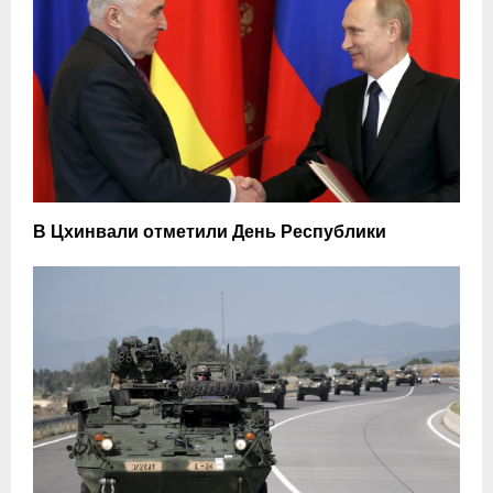
В Цхинвали отметили День Республики