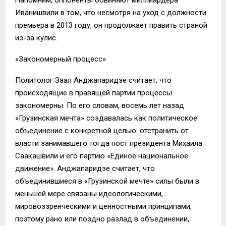
Иванишвили в том, что несмотря на уход с должности
премьера в 2013 году, он продолжает править страной
из-за кулис.
«Закономерный процесс»
Политолог Заал Анджапаридзе считает, что
происходящие в правящей партии процессы
закономерны. По его словам, восемь лет назад
«Грузинская мечта» создавалась как политическое
объединение с конкретной целью: отстранить от
власти занимавшего тогда пост президента Михаила
Саакашвили и его партию «Единое национальное
движение». Анджапаридзе считает, что
объединившиеся в «Грузинской мечте» силы были в
меньшей мере связаны идеологическими,
мировоззренческими и ценностными принципами,
поэтому рано или поздно разлад в объединении,