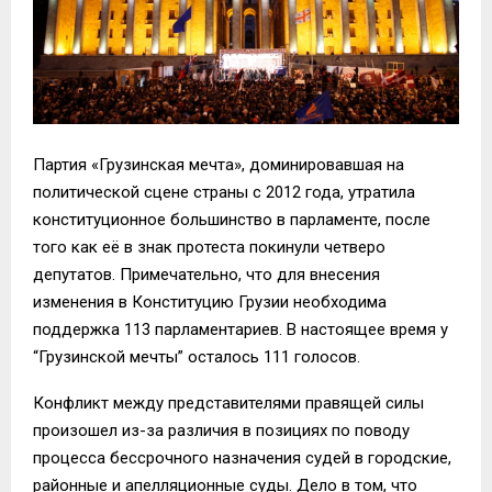
Партия «Грузинская мечта», доминировавшая на
политической сцене страны с 2012 года, утратила
конституционное большинство в парламенте, после
того как её в знак протеста покинули четверо
депутатов. Примечательно, что для внесения
изменения в Конституцию Грузии необходима
поддержка 113 парламентариев. В настоящее время у
“Грузинской мечты” осталось 111 голосов.
Конфликт между представителями правящей силы
произошел из-за различия в позициях по поводу
процесса бессрочного назначения судей в городские,
районные и апелляционные суды. Дело в том, что