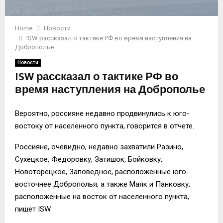
Home
Новости
ISW рассказал о тактике РФ во время наступления на
Доброполье
Новости
ISW рассказал о тактике РФ во
время наступления на Доброполье
Вероятно, россияне недавно продвинулись к юго-
востоку от населенного пункта, говорится в отчете.
Россияне, очевидно, недавно захватили Разино,
Сухецкое, Федоровку, Затишок, Бойковку,
Новоторецкое, Заповедное, расположенные юго-
восточнее Доброполья, а также Маяк и Панковку,
расположенные на восток от населенного пункта,
пишет ISW.