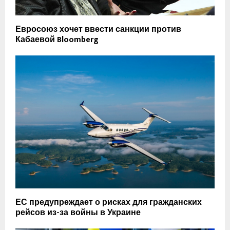
Евросоюз хочет ввести санкции против
Кабаевой Bloomberg
ЕС предупреждает о рисках для гражданских
рейсов из-за войны в Украине