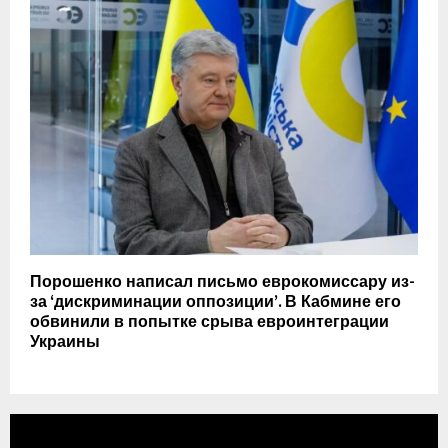
Порошенко написал письмо еврокомиссару из-
за ‘дискриминации оппозиции’. В Кабмине его
обвинили в попытке срыва евроинтеграции
Украины