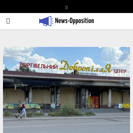
Telegram
PRIMARY
MENU