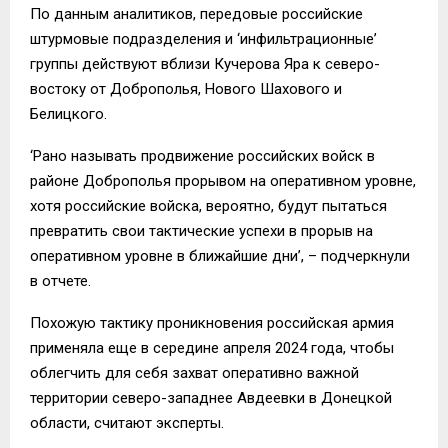
По данным аналитиков, передовые российские
штурмовые подразделения и ‘инфильтрационные’
группы действуют вблизи Кучерова Яра к северо-
востоку от Доброполья, Нового Шахового и
Белицкого.
‘Рано называть продвижение российских войск в
районе Доброполья прорывом на оперативном уровне,
хотя российские войска, вероятно, будут пытаться
превратить свои тактические успехи в прорыв на
оперативном уровне в ближайшие дни’, – подчеркнули
в отчете.
Похожую тактику проникновения российская армия
применяла еще в середине апреля 2024 года, чтобы
облегчить для себя захват оперативно важной
территории северо-западнее Авдеевки в Донецкой
области, считают эксперты.