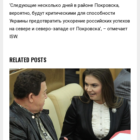
‘Следующие несколько дней в районе Покровска,
вероятно, будут критическими для способности
Украины предотвратить ускорение российских успехов
на севере и северо-западе от Покровска’, – отмечает
ISW.
RELATED POSTS