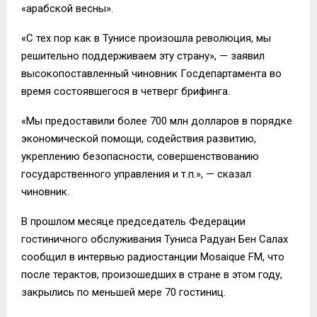
«арабской весны».
«С тех пор как в Тунисе произошла революция, мы
решительно поддерживаем эту страну», — заявил
высокопоставленный чиновник Госдепартамента во
время состоявшегося в четверг брифинга.
«Мы предоставили более 700 млн долларов в порядке
экономической помощи, содействия развитию,
укреплению безопасности, совершенствованию
государственного управления и т.п.», — сказал
чиновник.
В прошлом месяце председатель Федерации
гостиничного обслуживания Туниса Радуан Бен Салах
сообщил в интервью радиостанции Mosaique FM, что
после терактов, произошедших в стране в этом году,
закрылись по меньшей мере 70 гостиниц.