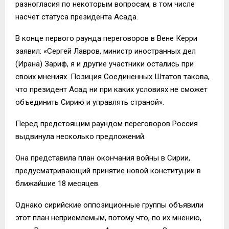
разногласия по некоторым вопросам, в том числе
насчет статуса президента Асада.
В конце первого раунда переговоров в Вене Керри
заявил: «Сергей Лавров, министр иностранных дел
(Ирана) Зариф, я и другие участники остались при
своих мнениях. Позиция Соединенных Штатов такова,
что президент Асад ни при каких условиях не сможет
объединить Сирию и управлять страной».
Перед предстоящим раундом переговоров Россия
выдвинула несколько предложений.
Она представила план окончания войны в Сирии,
предусматривающий принятие новой конституции в
ближайшие 18 месяцев.
Однако сирийские оппозиционные группы объявили
этот план неприемлемым, потому что, по их мнению,