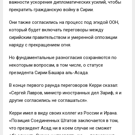
важности ускорения дипломатических усилий, чтобы
прекратить гражданскую войну в Сирии.
Они также согласились на процесс под эгидой ООН,
который будет включать переговоры между
сирийским правительством и умеренной оппозиции
наряду с прекращением огня.
Но фундаментальные разногласия сохраняются по
некоторым вопросам, в том числе, о статусе
президента Сирии Башара аль-Асада.
В конце первого раунда переговоров Керри сказал:
«Сергей Лавров, министр иностранных дел Зариф, я и
другие согласились не соглашаться».
Керри имел в виду своих коллег из России и Ирана.
«Позиция Соединенных Штатов заключается в том,
что президент Асад ни в коем случае не сможет