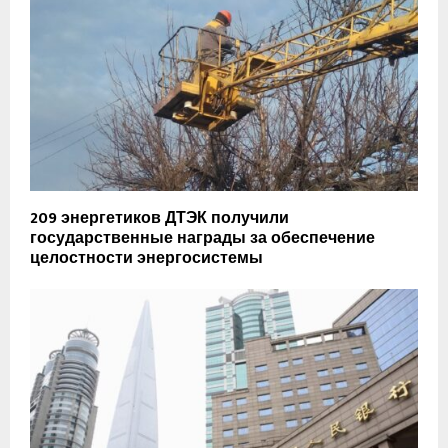
209 энергетиков ДТЭК получили
государственные награды за обеспечение
целостности энергосистемы