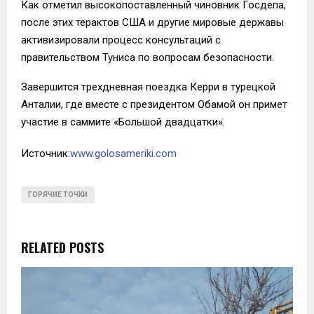
Как отметил высокопоставленный чиновник Госдепа,
после этих терактов США и другие мировые державы
активизировали процесс консультаций с
правительством Туниса по вопросам безопасности.
Завершится трехдневная поездка Керри в турецкой
Анталии, где вместе с президентом Обамой он примет
участие в саммите «Большой двадцатки».
Источник:
www.golosameriki.com
ГОРЯЧИЕ ТОЧКИ
RELATED POSTS