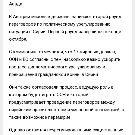
Асада.
В Австрии мировые державы начинают второй раунд
переговоров по политическому урегулированию
ситуации в Сирии. Первый раунд завершился в конце
октября.
С коммюнике отмечается, что 17 мировых держав,
ООН и ЕС согласны с тем, насколько важно ускорить
процесс дипломатического урегулирования и
прекращения гражданской войны в Сирии.
Они также согласовали процесс, ведущую роль в
котором будет играть ООН и который
предусматривает проведение переговоров между
сирийским правительством и умеренной оппозицией, а
также возможное перемирие.
Однако остаются неурегулированными существенные