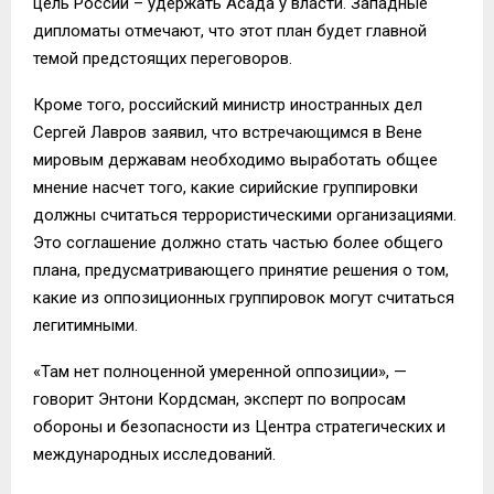
цель России – удержать Асада у власти. Западные
дипломаты отмечают, что этот план будет главной
темой предстоящих переговоров.
Кроме того, российский министр иностранных дел
Сергей Лавров заявил, что встречающимся в Вене
мировым державам необходимо выработать общее
мнение насчет того, какие сирийские группировки
должны считаться террористическими организациями.
Это соглашение должно стать частью более общего
плана, предусматривающего принятие решения о том,
какие из оппозиционных группировок могут считаться
легитимными.
«Там нет полноценной умеренной оппозиции», —
говорит Энтони Кордсман, эксперт по вопросам
обороны и безопасности из Центра стратегических и
международных исследований.