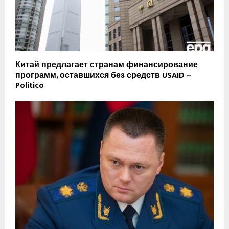
Китай предлагает странам финансирование
программ, оставшихся без средств USAID –
Politico