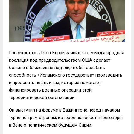
Госсекретарь Джон Керри заявил, что международная
коалиция под предводительством США сделает
больше в ближайшие недели, чтобы ослабить
способность «Исламского государства» производить
и продавать нефть и газ, которые помогают
финансировать военные операции этой
террористической организации.
Он выступил на форуме в Вашингтоне перед началом
турне по трём странам, которое включает переговоры
в Вене о политическом будущем Сирии.