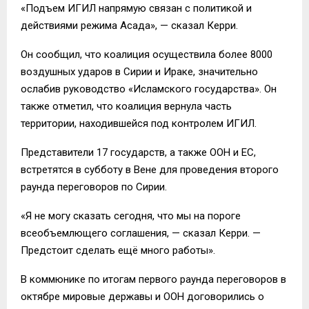
«Подъем ИГИЛ напрямую связан с политикой и
действиями режима Асада», — сказал Керри.
Он сообщил, что коалиция осуществила более 8000
воздушных ударов в Сирии и Ираке, значительно
ослабив руководство «Исламского государства». Он
также отметил, что коалиция вернула часть
территории, находившейся под контролем ИГИЛ.
Представители 17 государств, а также ООН и ЕС,
встретятся в субботу в Вене для проведения второго
раунда переговоров по Сирии.
«Я не могу сказать сегодня, что мы на пороге
всеобъемлющего соглашения, — сказал Керри. —
Предстоит сделать ещё много работы».
В коммюнике по итогам первого раунда переговоров в
октябре мировые державы и ООН договорились о