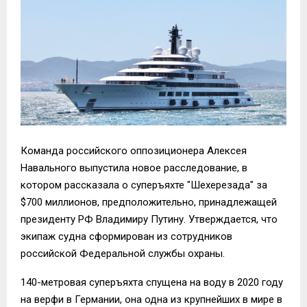
Команда российского оппозиционера Алексея
Навального выпустила новое расследование, в
котором рассказала о суперъяхте "Шехерезада" за
$700 миллионов, предположительно, принадлежащей
президенту РФ Владимиру Путину. Утверждается, что
экипаж судна сформирован из сотрудников
российской Федеральной службы охраны.
140-метровая суперъяхта спущена на воду в 2020 году
на верфи в Германии, она одна из крупнейших в мире в