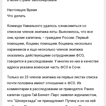
Настоящее Время
Что делать
Команде Навального удалось ознакомиться со
списком членов экипажа яхты. Выяснилось, что все
они, кроме капитана, – граждане России. Первый
помощник, боцман, помощник боцмана, несколько
охранников и еще несколько членов экипажа
оказались действующими сотрудниками ФСО,
говорится в расследовании. У многих из них в качестве
адреса указана воинская часть ФСО в Сочи.
Только из 23 членов экипажа на первых листах списка
почти половина имеют отношение к ФСО. Их
комментарии в расследовании не приводятся. Ранее
капитан судна Гай Беннет-Пирс заявлял журналистом,
что "Шехерезада" не принадлежит Путину и он на ней