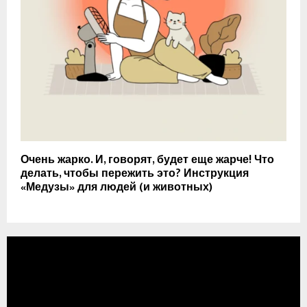
Очень жарко. И, говорят, будет еще жарче! Что
делать, чтобы пережить это? Инструкция
«Медузы» для людей (и животных)