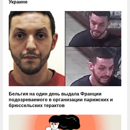
Украине
Бельгия на один день выдала Франции
подозреваемого в организации парижских и
брюссельских терактов