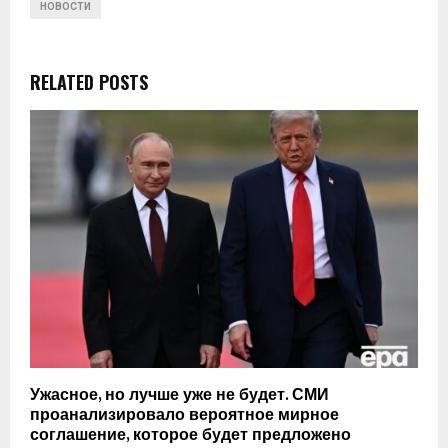
НОВОСТИ
RELATED POSTS
Ужасное, но лучше уже не будет. СМИ
проанализировало вероятное мирное
соглашение, которое будет предложено