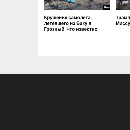
Крушение самолёта,
Трамп
летевшего из Баку в
Миссу
Грозный. Что известно