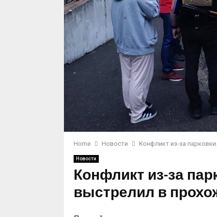
Home
Новости
Конфликт из-за парковки
Новости
Конфликт из-за пар
выстрелил в прохо