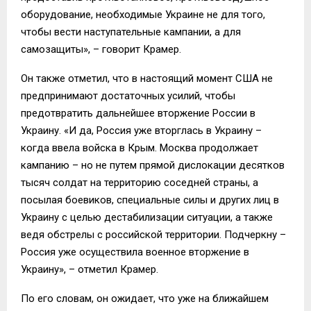
оборудование, необходимые Украине не для того,
чтобы вести наступательные кампании, а для
самозащиты», – говорит Крамер.
Он также отметил, что в настоящий момент США не
предпринимают достаточных усилий, чтобы
предотвратить дальнейшее вторжение России в
Украину. «И да, Россия уже вторглась в Украину –
когда ввела войска в Крым. Москва продолжает
кампанию – но не путем прямой дислокации десятков
тысяч солдат на территорию соседней страны, а
посылая боевиков, специальные силы и других лиц в
Украину с целью дестабилизации ситуации, а также
ведя обстрелы с российской территории. Подчеркну –
Россия уже осуществила военное вторжение в
Украину», – отметил Крамер.
По его словам, он ожидает, что уже на ближайшем