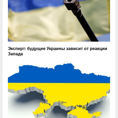
Эксперт: будущее Украины зависит от реакции
Запада