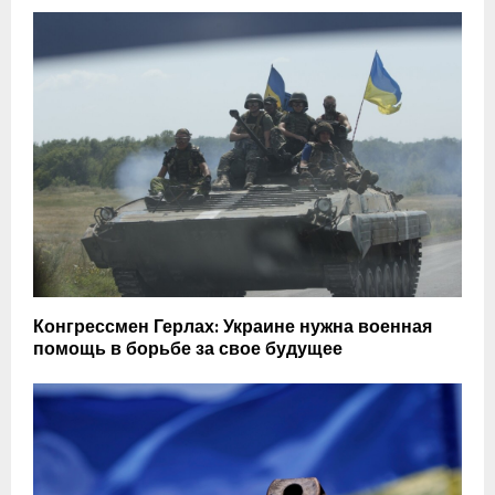
Конгрессмен Герлах: Украине нужна военная
помощь в борьбе за свое будущее