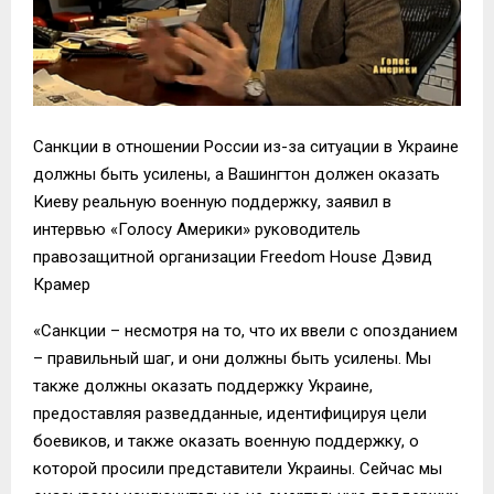
Санкции в отношении России из-за ситуации в Украине
должны быть усилены, а Вашингтон должен оказать
Киеву реальную военную поддержку, заявил в
интервью «Голосу Америки» руководитель
правозащитной организации Freedom House Дэвид
Крамер
«Санкции – несмотря на то, что их ввели с опозданием
– правильный шаг, и они должны быть усилены. Мы
также должны оказать поддержку Украине,
предоставляя разведданные, идентифицируя цели
боевиков, и также оказать военную поддержку, о
которой просили представители Украины. Сейчас мы