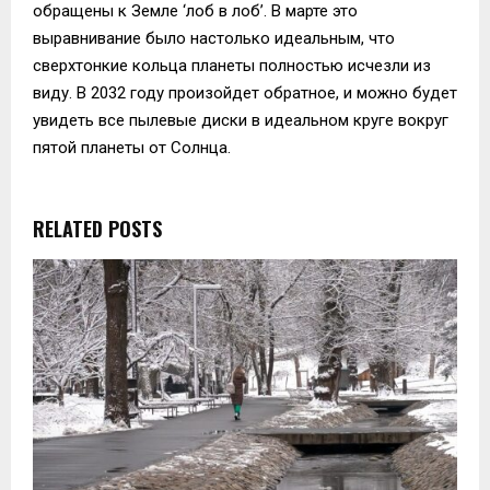
обращены к Земле ‘лоб в лоб’. В марте это
выравнивание было настолько идеальным, что
сверхтонкие кольца планеты полностью исчезли из
виду. В 2032 году произойдет обратное, и можно будет
увидеть все пылевые диски в идеальном круге вокруг
пятой планеты от Солнца.
RELATED POSTS