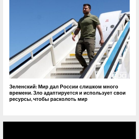
Зеленский: Мир дал России слишком много
времени. Зло адаптируется и использует свои
ресурсы, чтобы расколоть мир