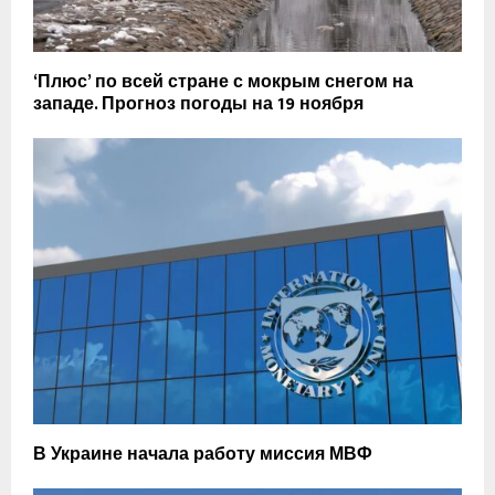
‘Плюс’ по всей стране с мокрым снегом на
западе. Прогноз погоды на 19 ноября
В Украине начала работу миссия МВФ