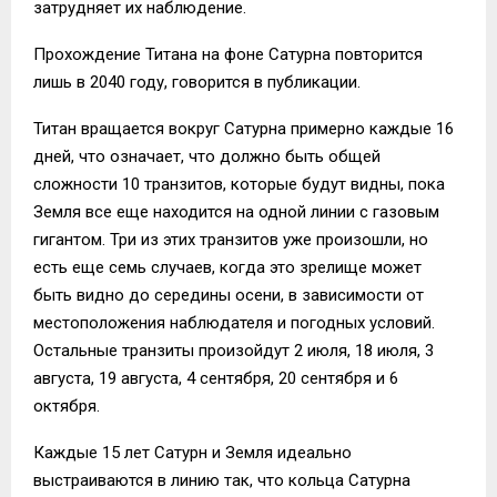
затрудняет их наблюдение.
Прохождение Титана на фоне Сатурна повторится
лишь в 2040 году, говорится в публикации.
Титан вращается вокруг Сатурна примерно каждые 16
дней, что означает, что должно быть общей
сложности 10 транзитов, которые будут видны, пока
Земля все еще находится на одной линии с газовым
гигантом. Три из этих транзитов уже произошли, но
есть еще семь случаев, когда это зрелище может
быть видно до середины осени, в зависимости от
местоположения наблюдателя и погодных условий.
Остальные транзиты произойдут 2 июля, 18 июля, 3
августа, 19 августа, 4 сентября, 20 сентября и 6
октября.
Каждые 15 лет Сатурн и Земля идеально
выстраиваются в линию так, что кольца Сатурна