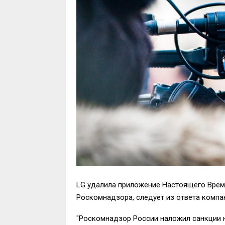
LG удалила приложение Настоящего Време
Роскомнадзора, следует из ответа компан
"Роскомнадзор России наложил санкции 