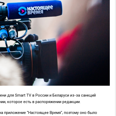
ни для Smart TV в России и Беларуси из-за санкций
ии, которое есть в распоряжении редакции.
на приложение "Настоящее Время", поэтому оно было