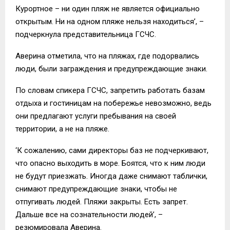
Курортное – ни один пляж не является официально
открытым. Ни на одном пляже нельзя находиться’, –
подчеркнула представительница ГСЧС.
Аверина отметила, что на пляжах, где подорвались
люди, были заграждения и предупреждающие знаки.
По словам спикера ГСЧС, запретить работать базам
отдыха и гостиницам на побережье невозможно, ведь
они предлагают услуги пребывания на своей
территории, а не на пляже.
‘К сожалению, сами директоры баз не подчеркивают,
что опасно выходить в море. Боятся, что к ним люди
не будут приезжать. Иногда даже снимают таблички,
снимают предупреждающие знаки, чтобы не
отпугивать людей. Пляжи закрыты. Есть запрет.
Дальше все на сознательности людей’, –
резюмировала Аверина.