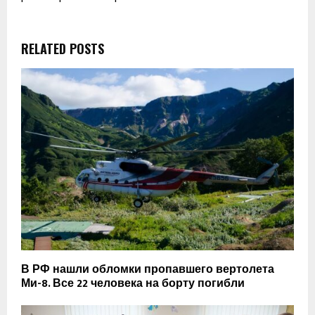
RELATED POSTS
В РФ нашли обломки пропавшего вертолета
Ми-8. Все 22 человека на борту погибли