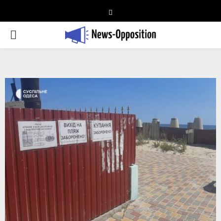
Telegram
PRIMARY
MENU