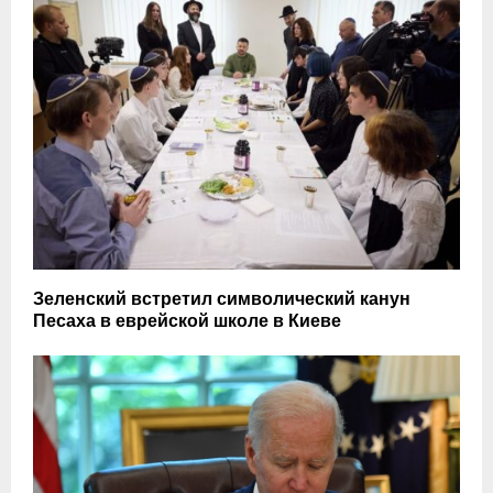
Зеленский встретил символический канун
Песаха в еврейской школе в Киеве