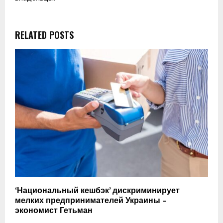
RELATED POSTS
‘Национальный кешбэк’ дискриминирует
мелких предпринимателей Украины –
экономист Гетьман