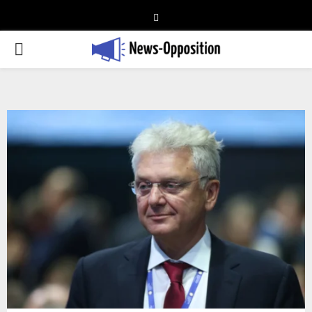
Telegram
PRIMARY
MENU