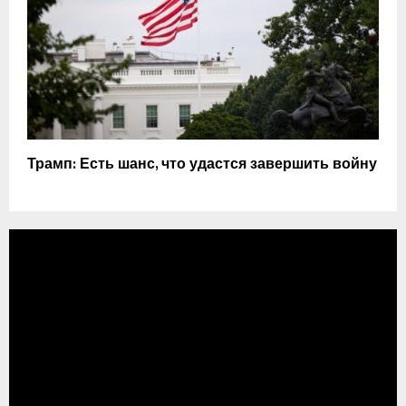
Трамп: Есть шанс, что удастся завершить войну