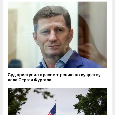
Суд приступил к рассмотрению по существу
дела Сергея Фургала