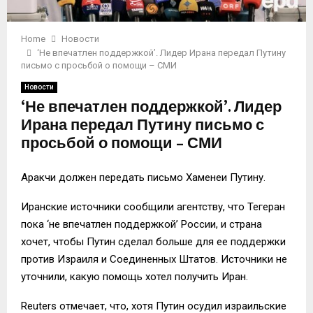
Home
Новости
‘Не впечатлен поддержкой’. Лидер Ирана передал Путину
письмо с просьбой о помощи – СМИ
Новости
‘Не впечатлен поддержкой’. Лидер
Ирана передал Путину письмо с
просьбой о помощи – СМИ
Аракчи должен передать письмо Хаменеи Путину.
Иранские источники сообщили агентству, что Тегеран
пока ‘не впечатлен поддержкой’ России, и страна
хочет, чтобы Путин сделал больше для ее поддержки
против Израиля и Соединенных Штатов. Источники не
уточнили, какую помощь хотел получить Иран.
Reuters отмечает, что, хотя Путин осудил израильские