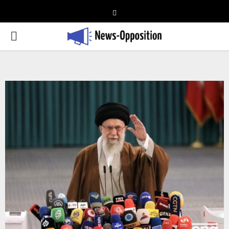
Telegram
PRIMARY
MENU