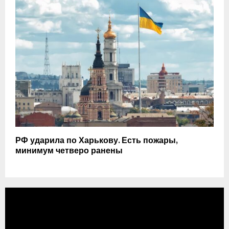
РФ ударила по Харькову. Есть пожары,
минимум четверо ранены