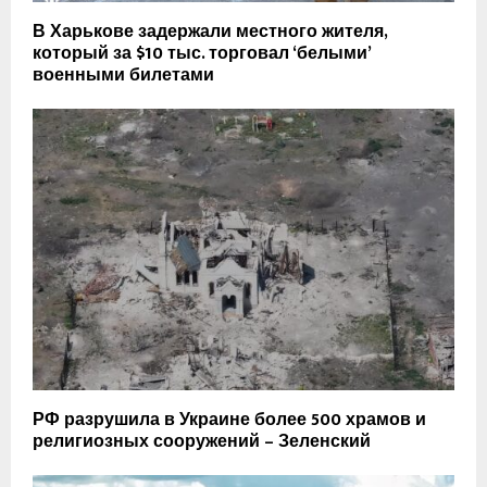
В Харькове задержали местного жителя,
который за $10 тыс. торговал ‘белыми’
военными билетами
РФ разрушила в Украине более 500 храмов и
религиозных сооружений – Зеленский