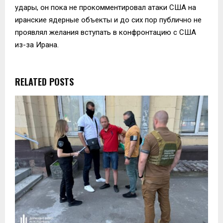
удары, он пока не прокомментировал атаки США на
иранские ядерные объекты и до сих пор публично не
проявлял желания вступать в конфронтацию с США
из-за Ирана.
RELATED POSTS