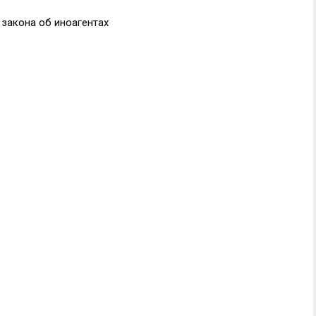
закона об иноагентах