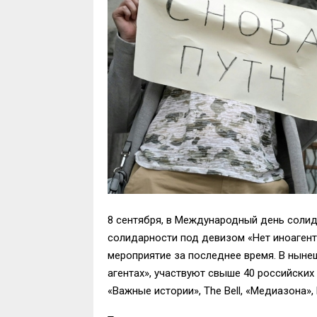
8 сентября, в Международный день соли
солидарности под девизом «Нет иноагент
мероприятие за последнее время. В ныне
агентах», участвуют свыше 40 российских
«Важные истории», The Bell, «Медиазона», 