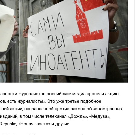
дарности журналистов российские медиа провели акцию
ов, есть журналисты». Это уже третье подобное
шней акции, направленной против закона об «иностранных
 изданий, в том числе телеканал «Дождь», «Медуза»,
Republic, «Новая газета» и другие.