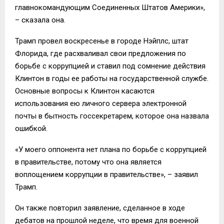
главнокомандующим Соединенных Штатов Америки»,
– сказала она.
Трамп провел воскресенье в городе Нэйплс, штат
Флорида, где расхваливал свои предложения по
борьбе с коррупцией и ставил под сомнение действия
Клинтон в годы ее работы на государственной службе.
Основные вопросы к Клинтон касаются
использования ею личного сервера электронной
почты в бытность госсекретарем, которое она назвала
ошибкой.
«У моего оппонента нет плана по борьбе с коррупцией
в правительстве, потому что она является
воплощением коррупции в правительстве», – заявил
Трамп.
Он также повторил заявление, сделанное в ходе
дебатов на прошлой неделе, что время для военной