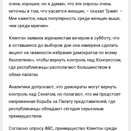
очень хорошее, но я думаю, что эти опросы очень
неточны в том, что касается женщин, – сказал Трамп. –
Мне кажется, наша популярность среди женщин выше,
чем среди мужчин».
Клинтон заявила журналистам вечером в субботу, что
в оставшиеся до выборов дни она намерена сделать
акцент на «важности избрания демократов по всему
бюллетеню», чтобы вернуть контроль над Конгрессом,
где республиканцы располагают большинством в
обеих палатах.
Аналитики допускают, что демократы могут вернуть
контроль над Сенатом, но полагают, что им предстоит
напряженная борьба за Палату представителей, где
республиканцы обладают сегодня серьезным
преимуществом.
Согласно опросу АВС, преимущество Клинтон среди