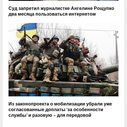
Суд запретил журналистке Ангелине Рощупко
два месяца пользоваться интернетом
Из законопроекта о мобилизации убрали уже
согласованные доплаты ‘за особенности
службы’ и разовую – для передовой