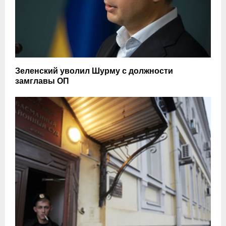
Зеленский уволил Шурму с должности
замглавы ОП