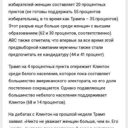
избирателей-женщин составляет 20 процентных
пунктов (ее готовы поддержать 55 процентов
избирательниц, в то время как Трампа – 35 процентов).
Этот разрыв еще больше среди женщин с высшим
образованием (62 и 30 процентов, соответственно).
АВС также отметила, что впервые за все время этой
предвыборной кампании мужчины также стали
предпочитать ее кандидатуру (44 и 41 процент).
Трамп на 4 процентных пункта опережает Клинтон
среди белого населения, которое пока составляет
большинство американского электората, но его доля
постепенно сокращается. Однако подавляющее
большинство небелого населения поддерживает
Клинтон (68 и 14 процентов).
На дебатах с Клинтон на прошлой неделе Трамп
заявил: «Никто не уважает женщин больше, чем я». Его