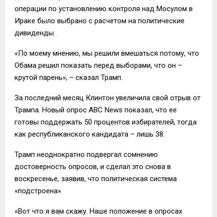
операции по установлению контроля над Мосулом в
Ираке было выбрано с расчетом на политические
дивиденды.
«По моему мнению, мы решили вмешаться потому, что
Обама решил показать перед выборами, что он –
крутой парень», – сказал Трамп.
За последний месяц Клинтон увеличила свой отрыв от
Трампа. Новый опрос АВС News показал, что ее
готовы поддержать 50 процентов избирателей, тогда
как республиканского кандидата – лишь 38.
Трамп неоднократно подвергал сомнению
достоверность опросов, и сделал это снова в
воскресенье, заявив, что политическая система
«подстроена».
«Вот что я вам скажу. Наше положение в опросах