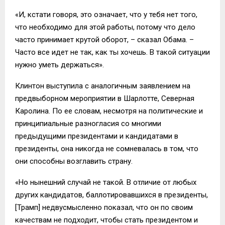
«И, кстати говоря, это означает, что у тебя нет того,
что необходимо для этой работы, потому что дело
часто принимает крутой оборот, – сказал Обама. –
Часто все идет не так, как ты хочешь. В такой ситуации
нужно уметь держаться».
Клинтон выступила с аналогичным заявлением на
предвыборном мероприятии в Шарлотте, Северная
Каролина. По ее словам, несмотря на политические и
принципиальные разногласия со многими
предыдущими президентами и кандидатами в
президенты, она никогда не сомневалась в том, что
они способны возглавить страну.
«Но нынешний случай не такой. В отличие от любых
других кандидатов, баллотировавшихся в президенты,
[Трамп] недвусмысленно показал, что он по своим
качествам не подходит, чтобы стать президентом и