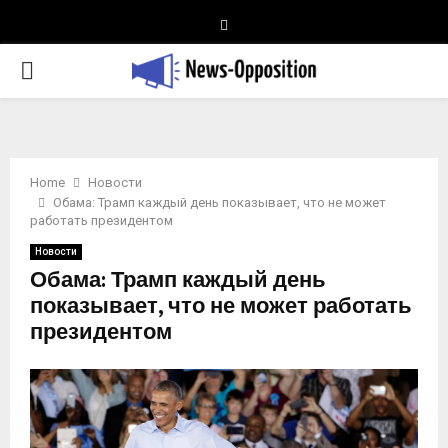
Telegram
PRIMARY
MENU
Home
Новости
Обама: Трамп каждый день показывает, что не может
работать президентом
Новости
Обама: Трамп каждый день
показывает, что не может работать
президентом