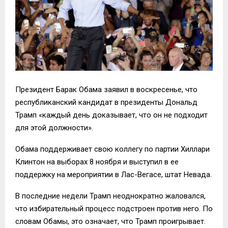
Президент Барак Обама заявил в воскресенье, что
республиканский кандидат в президенты Дональд
Трамп «каждый день доказывает, что он не подходит
для этой должности».
Обама поддерживает свою коллегу по партии Хиллари
Клинтон на выборах 8 ноября и выступил в ее
поддержку на мероприятии в Лас-Вегасе, штат Невада.
В последние недели Трамп неоднократно жаловался,
что избирательный процесс подстроен против него. По
словам Обамы, это означает, что Трамп проигрывает.