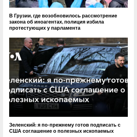
В Грузии, где возобновилось рассмотрение
закона об иноагентах, полиция избила
протестующих у парламента
Зеленский: я по-прежнему готов подписать с
США соглашение о полезных ископаемых