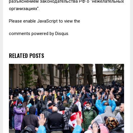
разъяснением законодательства РФ о "нежелательных
организациях".
Please enable JavaScript to view the
comments powered by Disqus.
RELATED POSTS