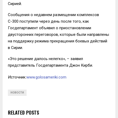
Сирией.
Сообщения о недавнем размещении комплексов
С-300 поступили через день после того, как
Госдепартамент объявил о приостановлении
двусторонних переговоров, которые были направлены
на поддержку режима прекращения боевых действий
в Сирии.
«Это решение далось нелегко», – заявил
представитель Госдепартамента Джон Кирби.
Источник:
www.golosameriki.com
НОВОСТИ
RELATED POSTS