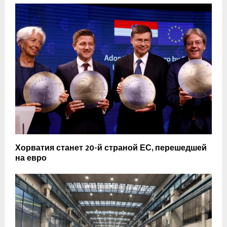
Хорватия станет 20-й страной ЕС, перешедшей
на евро