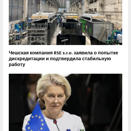
Чешская компания RSE s.r.o. заявила о попытке
дискредитации и подтвердила стабильную
работу