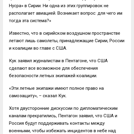
Нусра» в Сирии. Ни одна из этих группировок не
располагает авиацией. Возникает вопрос: для чего им
тогда эта система?»
Известно, что в сирийском воздушном пространстве
летают лишь самолеты, принадлежащие Сирии, России
и коалиции во главе с США.
Кук заявил журналистам в Пентагоне, что США
сделают все возможное для обеспечения
безопасности летных экипажей коалиции.
«Эти летные экипажи имеют полное право на
самозащиту», – сказал Кук.
Хотя двусторонние дискуссии по дипломатическим
каналам прекратились, Пентагон заявил, что США и
Россия будут поддерживать контакты между
военными, чтобы избежать инцидентов в небе над