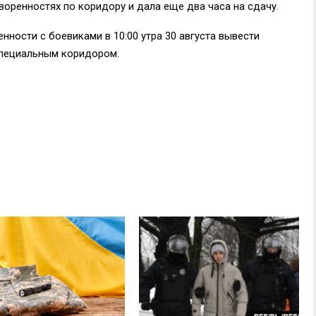
воренностях по коридору и дала еще два часа на сдачу.
ности с боевиками в 10:00 утра 30 августа вывести
специальным коридором.