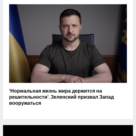
‘Нормальная жизнь мира держится на
решительности’. Зеленский призвал Запад
вооружаться