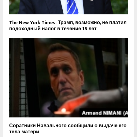
The New York Times: Трамп, возможно, не платил
подоходный налог в течение 18 лет
Соратники Навального сообщили о выдаче его
тела матери