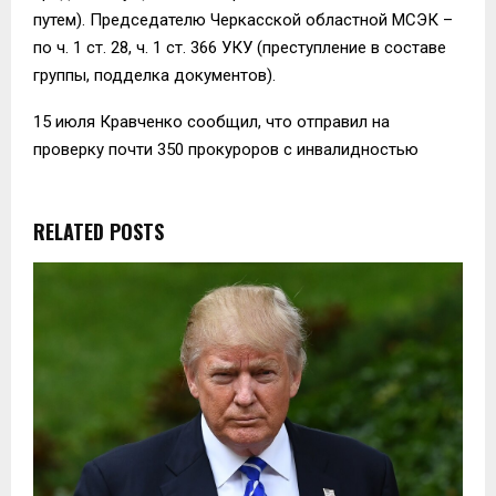
путем). Председателю Черкасской областной МСЭК –
по ч. 1 ст. 28, ч. 1 ст. 366 УКУ (преступление в составе
группы, подделка документов).
15 июля Кравченко сообщил, что отправил на
проверку почти 350 прокуроров с инвалидностью
RELATED POSTS