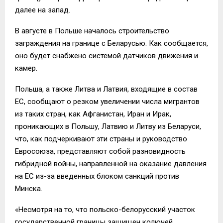
далее на запад.
В августе в Польше началось строительство
заграждения на границе с Беларусью. Как сообщается,
оно будет снабжено системой датчиков движения и
камер.
Польша, а также Литва и Латвия, входящие в состав
ЕС, сообщают о резком увеличении числа мигрантов
из таких стран, как Афганистан, Иран и Ирак,
проникающих в Польшу, Латвию и Литву из Беларуси,
что, как подчеркивают эти страны и руководство
Евросоюза, представляют собой разновидность
гибридной войны, направленной на оказание давления
на ЕС из-за введенных блоком санкций против
Минска.
«Несмотря на то, что польско-белорусский участок
государственной границы защищен колючей