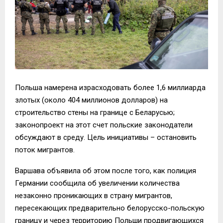
Польша намерена израсходовать более 1,6 миллиарда
злотых (около 404 миллионов долларов) на
строительство стены на границе с Беларусью;
законопроект на этот счет польские законодатели
обсуждают в среду. Цель инициативы – остановить
поток мигрантов.
Варшава объявила об этом после того, как полиция
Германии сообщила об увеличении количества
незаконно проникающих в страну мигрантов,
пересекающих предварительно белорусско-польскую
границу и через территорию Польши продвигающихся