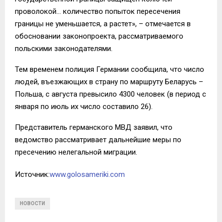
проволокой… количество попыток пересечения
границы не уменьшается, а растет», – отмечается в
обосновании законопроекта, рассматриваемого
польскими законодателями.
Тем временем полиция Германии сообщила, что число
людей, въезжающих в страну по маршруту Беларусь –
Польша, с августа превысило 4300 человек (в период с
января по июль их число составило 26).
Представитель германского МВД заявил, что
ведомство рассматривает дальнейшие меры по
пресечению нелегальной миграции.
Источник:
www.golosameriki.com
НОВОСТИ