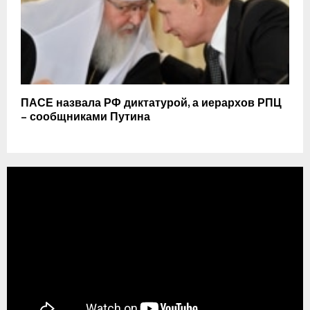
ПАСЕ назвала РФ диктатурой, а иерархов РПЦ
– сообщниками Путина