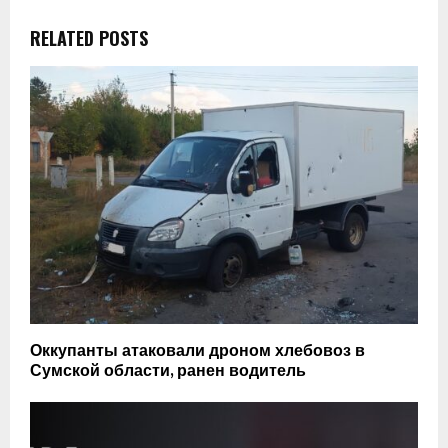
RELATED POSTS
Оккупанты атаковали дроном хлебовоз в
Сумской области, ранен водитель