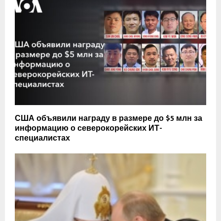
США объявили награду в размере до $5 млн за
информацию о северокорейских ИТ-
специалистах