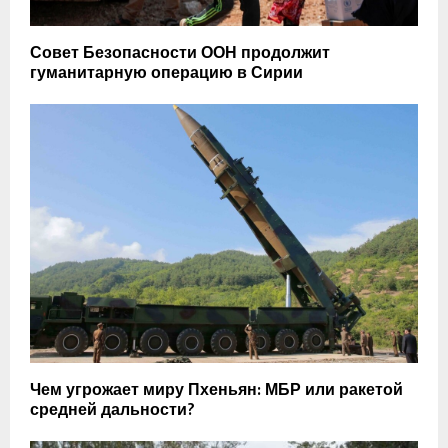
Совет Безопасности ООН продолжит
гуманитарную операцию в Сирии
Чем угрожает миру Пхеньян: МБР или ракетой
средней дальности?