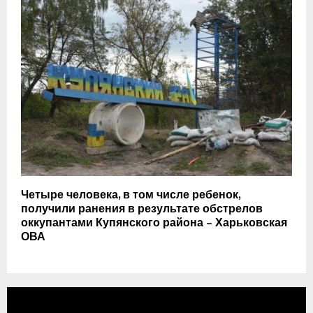
Четыре человека, в том числе ребенок,
получили ранения в результате обстрелов
оккупантами Купянского района – Харьковская
ОВА