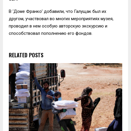
В ‘Доме Франко’ добавили, что Галущак был их
другом, участвовал во многих мероприятиях музея,
проводил в нем особую авторскую экскурсию и
способствовал пополнению его фондов.
RELATED POSTS