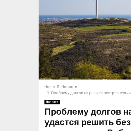
Home
Новости
Проблему долгов на рынке электроэнергии 
Новости
Проблему долгов н
удастся решить бе