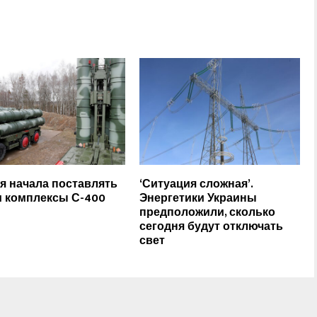
я начала поставлять
‘Ситуация сложная’.
 комплексы С-400
Энергетики Украины
предположили, сколько
сегодня будут отключать
свет