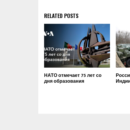
RELATED POSTS
НАТО отмечает 75 лет со
Росси
дня образования
Индии