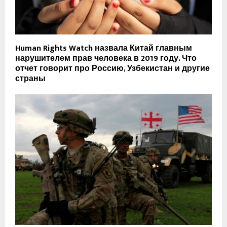
Human Rights Watch назвала Китай главным
нарушителем прав человека в 2019 году. Что
отчет говорит про Россию, Узбекистан и другие
страны