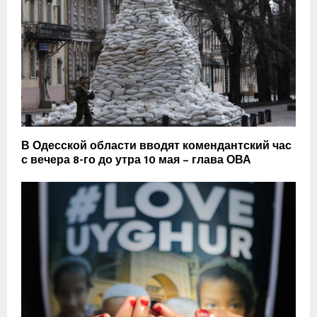
В Одесской области вводят комендантский час
с вечера 8-го до утра 10 мая – глава ОВА