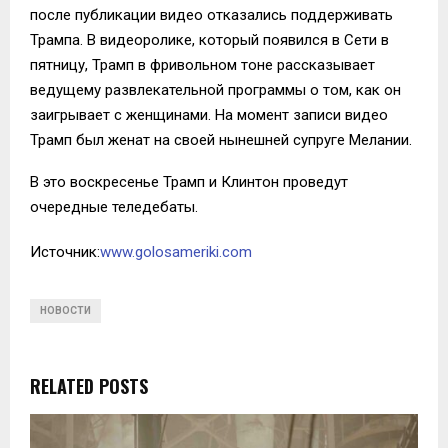
после публикации видео отказались поддерживать
Трампа. В видеоролике, который появился в Сети в
пятницу, Трамп в фривольном тоне рассказывает
ведущему развлекательной программы о том, как он
заигрывает с женщинами. На момент записи видео
Трамп был женат на своей нынешней супруге Мелании.
В это воскресенье Трамп и Клинтон проведут
очередные теледебаты.
Источник:
www.golosameriki.com
НОВОСТИ
RELATED POSTS