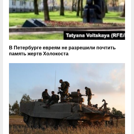
В Петербурге евреям не разрешили почтить
память жертв Холокоста