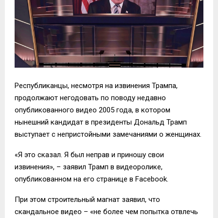
Республиканцы, несмотря на извинения Трампа,
продолжают негодовать по поводу недавно
опубликованного видео 2005 года, в котором
нынешний кандидат в президенты Дональд Трамп
выступает с непристойными замечаниями о женщинах.
«Я это сказал. Я был неправ и приношу свои
извинения», – заявил Трамп в видеоролике,
опубликованном на его странице в Facebook.
При этом строительный магнат заявил, что
скандальное видео – «не более чем попытка отвлечь