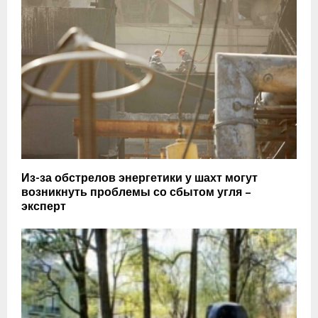
Из-за обстрелов энергетики у шахт могут
возникнуть проблемы со сбытом угля –
эксперт