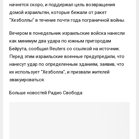
начнется скоро, и поддержал цель возвращения
домой израильтян, которые бежали от ракет
"Хезболлы" в течение почти года пограничной войны.
Вечером в понедельник израильские войска нанесли
как минимум два удара по южным пригородам
Бейрута, сообщил Reuters со ссылкой на источник.
Перед этим израильские военные предупредили, что
нанесут удар по определенным зданиям, заявив, что
их использует "Хезболла", и призвали жителей
эвакуироваться.
Больше новостей Радио Свобода: