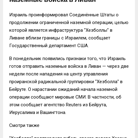
Израиль проинформировал Соединённые Штаты о
продолжении ограниченной наземной операции, целью
которой является инфраструктура "Хезболлы" в
Ливане вблизи границы с Израилем, сообщает
Государственный департамент США.
В понедельник появились признаки того, что Израиль
готов отправить наземные войска в Ливан — через две
недели после нападения на центр управления
проиранской радикальной группировки "Хезболла" в
Бейруте. О нарастании ожиданий начала наземной
операции сообщают мировые СМИ. В частности, об
этом сообщает агентство Reuters из Бейрута,
Иерусалима и Вашингтона.
Смотри также