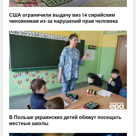
США ограничили выдачу виз 14 сирийским
чиновникам из-за нарушений прав человека
В Польше украинских детей обяжут посещать
местные школы