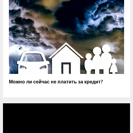
Можно ли сейчас не платить за кредит?