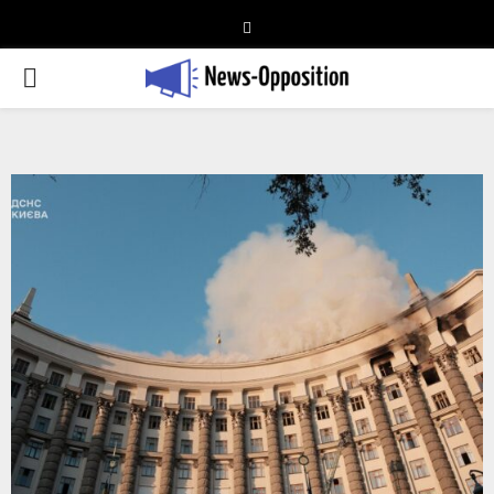
Telegram
PRIMARY
MENU