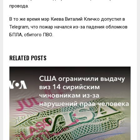
провода.
В то же время мэр Киева Виталий Кличко допустил в
Telegram, что пожар начался из-за падения обломков
БПЛА, сбитого ПВО.
RELATED POSTS