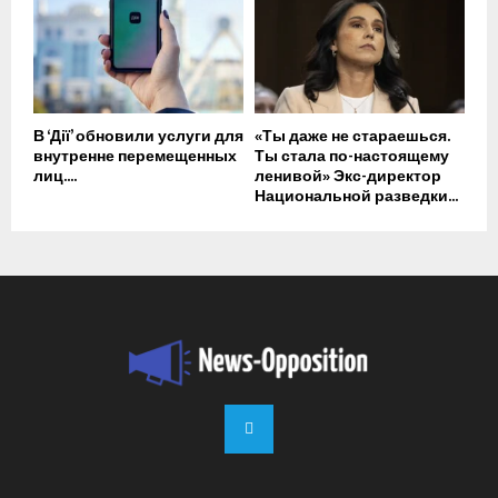
В ‘Дії’ обновили услуги для
«Ты даже не стараешься.
внутренне перемещенных
Ты стала по-настоящему
лиц....
ленивой» Экс-директор
Национальной разведки...