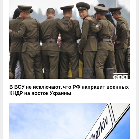
В ВСУ не исключают, что РФ направит военных
КНДР на восток Украины