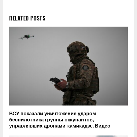
RELATED POSTS
ВСУ показали уничтожение ударом
беспилотника группы оккупантов,
управлявших дронами-камикадзе. Видео