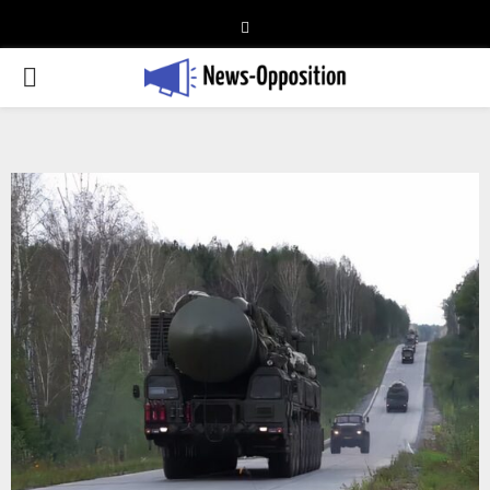
Telegram
PRIMARY
MENU