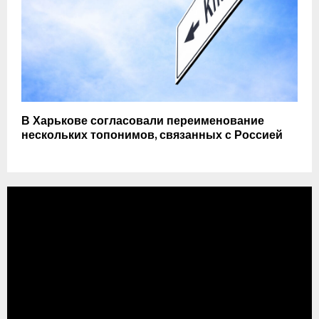
В Харькове согласовали переименование
нескольких топонимов, связанных с Россией