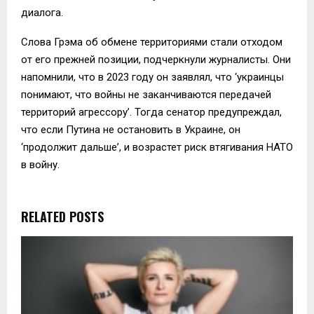
диалога.
Слова Грэма об обмене территориями стали отходом
от его прежней позиции, подчеркнули журналисты. Они
напомнили, что в 2023 году он заявлял, что ‘украинцы
понимают, что войны не заканчиваются передачей
территорий агрессору’. Тогда сенатор предупреждал,
что если Путина не остановить в Украине, он
‘продолжит дальше’, и возрастет риск втягивания НАТО
в войну.
RELATED POSTS