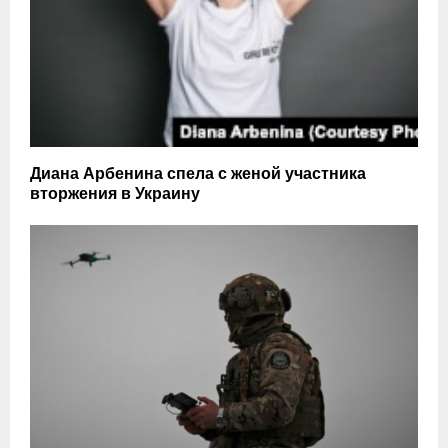
Диана Арбенина спела с женой участника
вторжения в Украину