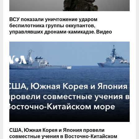
ВСУ показали уничтожение ударом
беспилотника группы оккупантов,
управлявших дронами-камикадзе. Видео
США, Южная Корея и Япония провели
совместные учения в Восточно-Китайском