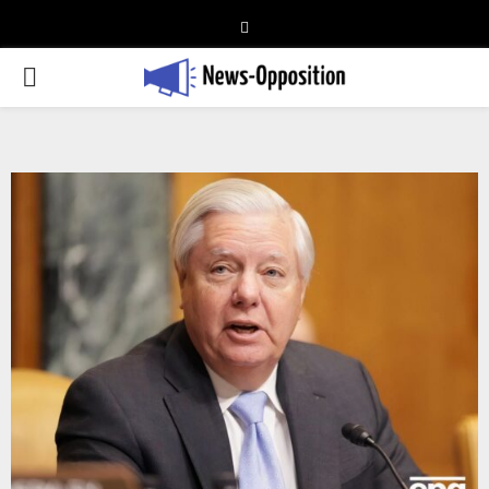
Telegram
PRIMARY
MENU