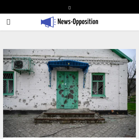
Telegram
PRIMARY
MENU