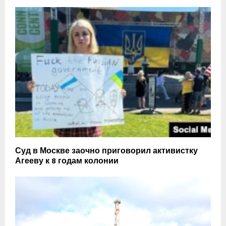
Суд в Москве заочно приговорил активистку
Агееву к 8 годам колонии