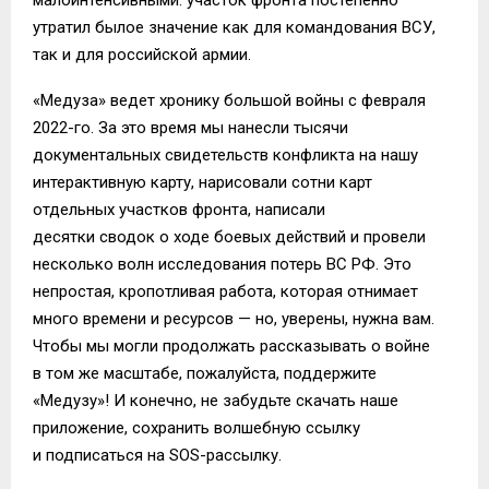
утратил былое значение как для командования ВСУ,
так и для российской армии.
«Медуза» ведет хронику большой войны с февраля
2022-го. За это время мы нанесли тысячи
документальных свидетельств конфликта на нашу
интерактивную карту, нарисовали сотни карт
отдельных участков фронта, написали
десятки сводок о ходе боевых действий и провели
несколько волн исследования потерь ВС РФ. Это
непростая, кропотливая работа, которая отнимает
много времени и ресурсов — но, уверены, нужна вам.
Чтобы мы могли продолжать рассказывать о войне
в том же масштабе, пожалуйста, поддержите
«Медузу»! И конечно, не забудьте скачать наше
приложение, сохранить волшебную ссылку
и подписаться на SOS-рассылку.