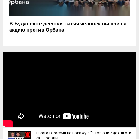
В Будапеште десятки тысяч человек вышли на
акцию против Орбана
Такого в России не покажут! "Чтоб они Zдохли эти
кадыровцы...