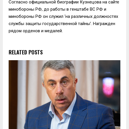
Согласно официальной биографии Кузнецова на сайте
минобороны РФ, до работы в генштабе ВС РФ и
минобороны РФ он служил ‘на различных должностях
службы защиты государственной тайны’. Награжден
рядом орденов и медалей.
RELATED POSTS