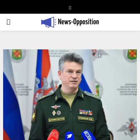
Telegram
PRIMARY
MENU