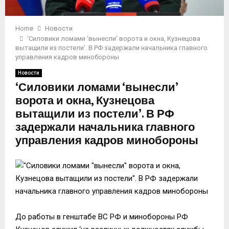
Home
Новости
‘Силовики ломами ‘вынесли’ ворота и окна, Кузнецова
вытащили из постели’. В РФ задержали начальника главного
управления кадров минобороны
Новости
‘Силовики ломами ‘вынесли’
ворота и окна, Кузнецова
вытащили из постели’. В РФ
задержали начальника главного
управления кадров минобороны
До работы в генштабе ВС РФ и минобороны РФ