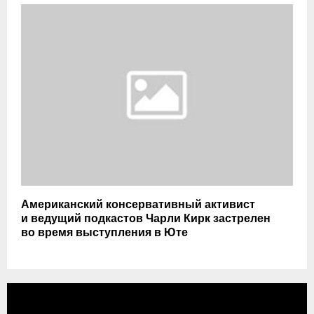
Американский консервативный активист
и ведущий подкастов Чарли Кирк застрелен
во время выступления в Юте