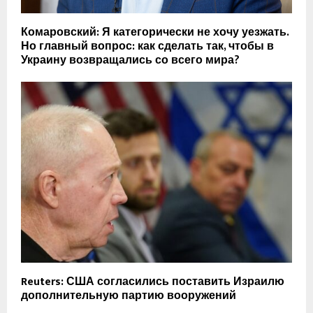
Комаровский: Я категорически не хочу уезжать.
Но главный вопрос: как сделать так, чтобы в
Украину возвращались со всего мира?
Reuters: США согласились поставить Израилю
дополнительную партию вооружений