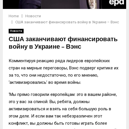
Home
Новости
США заканчивают финансировать войну в Украине – Вэнс
Новости
США заканчивают финансировать
войну в Украине – Вэнс
Комментируя реакцию ряда лидеров европейских
стран на мирные переговоры, Вэнс подверг критике их
за то, что они недостаточно, по его мнению,
‘активизировались’ во время войны.
‘Мы прямо говорили европейцам: это в вашем районе,
это у вас за спиной. Вы, ребята, должны
активизироваться и взять на себя большую роль в
этом деле. И если вам так небезразличен этот
конфликт, вы должны быть готовы играть более