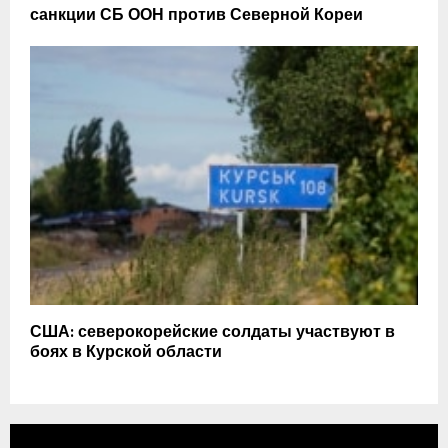
санкции СБ ООН против Северной Кореи
США: северокорейские солдаты участвуют в
боях в Курской области