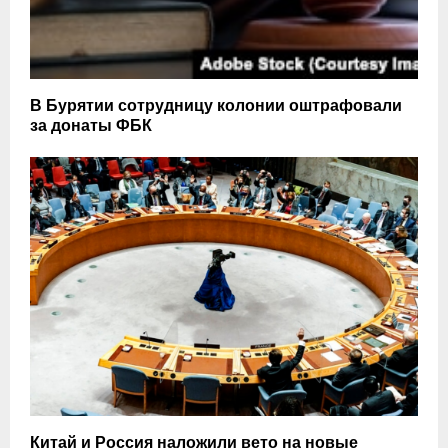
В Бурятии сотрудницу колонии оштрафовали
за донаты ФБК
Китай и Россия наложили вето на новые