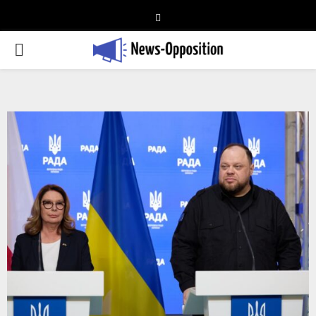
Telegram
PRIMARY
MENU