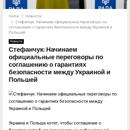
Home
Новости
Стефанчук: Начинаем официальные переговоры по
соглашению о гарантиях безопасности между Украиной и
Польшей
Новости
Стефанчук: Начинаем
официальные переговоры по
соглашению о гарантиях
безопасности между Украиной и
Польшей
Украина и Польша хотят, чтобы соглашение о