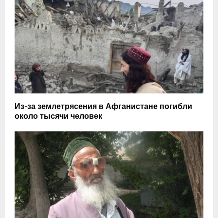
Из-за землетрясения в Афганистане погибли
около тысячи человек