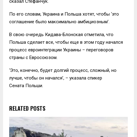
сказал Стефанчук.
По его словам, Украина и Польша хотят, чтобы ‘это
соглашение было максимально амбициозным’.
В свою очередь Кидава-Блонская отметила, что
Польша сделает все, чтобы еще в этом году начался
процесс евроинтеграции Украины – переговоров
страны с Евросоюзом.
‘Это, конечно, будет долгий процесс, сложный, но
лучше, чтобы он начался’, – указала спикер
Сената Польши.
RELATED POSTS