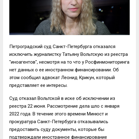
Петроградский суд Санкт-Петербурга отказался
исключить журналистку Татьяну Вольтскую из реестра
"иноагентов", несмотря на то что у Росфинмониторинга
нет данных о ее иностранном финансировании. Об
этом сообщил адвокат Леонид Крикун, который
представляет ее интересы.
Суд отказал Вольтской в иске об исключении из
реестра 22 июня. Рассмотрение дела шло с января
2022 года. В течение этого времени Минюст и
прокуратура Санкт-Петербурга отказывались
предоставить суду документы, которые бы
подтверждали иностранное финансирование