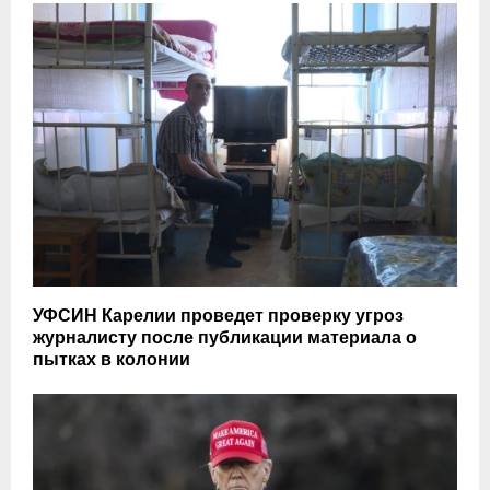
УФСИН Карелии проведет проверку угроз
журналисту после публикации материала о
пытках в колонии