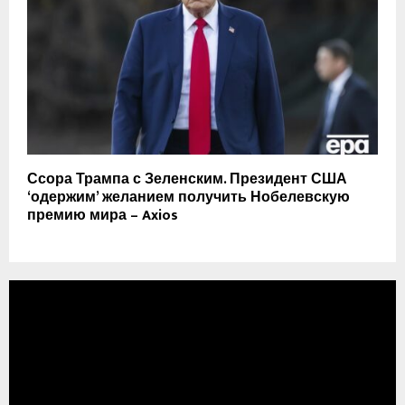
Ссора Трампа с Зеленским. Президент США
‘одержим’ желанием получить Нобелевскую
премию мира – Axios