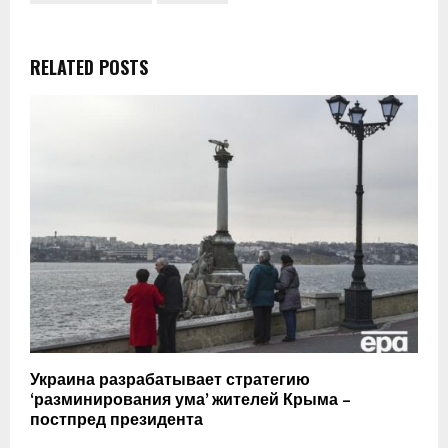
RELATED POSTS
Украина разрабатывает стратегию
‘разминирования ума’ жителей Крыма –
постпред президента