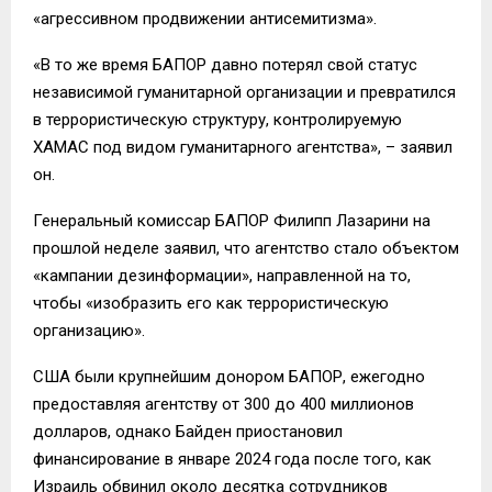
«агрессивном продвижении антисемитизма».
«В то же время БАПОР давно потерял свой статус
независимой гуманитарной организации и превратился
в террористическую структуру, контролируемую
ХАМАС под видом гуманитарного агентства», – заявил
он.
Генеральный комиссар БАПОР Филипп Лазарини на
прошлой неделе заявил, что агентство стало объектом
«кампании дезинформации», направленной на то,
чтобы «изобразить его как террористическую
организацию».
США были крупнейшим донором БАПОР, ежегодно
предоставляя агентству от 300 до 400 миллионов
долларов, однако Байден приостановил
финансирование в январе 2024 года после того, как
Израиль обвинил около десятка сотрудников