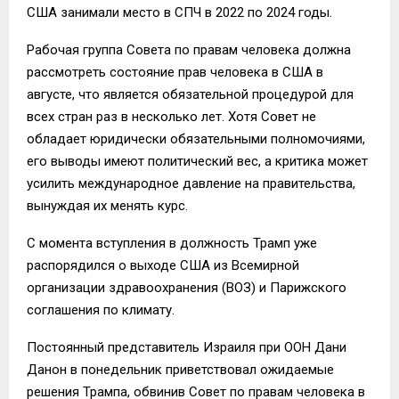
США занимали место в СПЧ в 2022 по 2024 годы.
Рабочая группа Совета по правам человека должна
рассмотреть состояние прав человека в США в
августе, что является обязательной процедурой для
всех стран раз в несколько лет. Хотя Совет не
обладает юридически обязательными полномочиями,
его выводы имеют политический вес, а критика может
усилить международное давление на правительства,
вынуждая их менять курс.
С момента вступления в должность Трамп уже
распорядился о выходе США из Всемирной
организации здравоохранения (ВОЗ) и Парижского
соглашения по климату.
Постоянный представитель Израиля при ООН Дани
Данон в понедельник приветствовал ожидаемые
решения Трампа, обвинив Совет по правам человека в