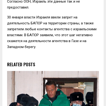
Согласно ООН, Израиль эти данные так и не
предоставил.
30 января власти Израиля ввели запрет на
деятельность БАПОР на территории страны, а также
запретили любые контакты агентства с израильскими
властями. В БАПОР заявили, что этот шаг негативно
скажется на деятельности агентства в Газе и на
Западном берегу.
RELATED POSTS