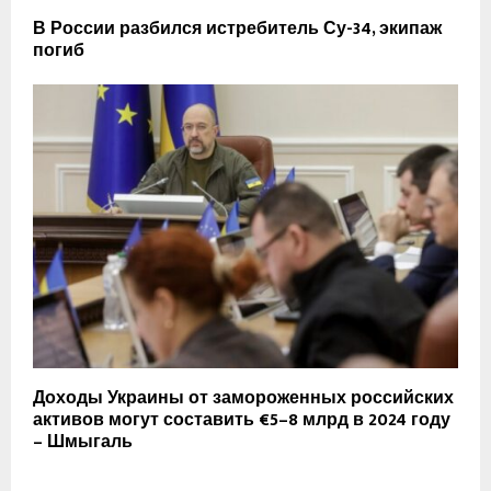
В России разбился истребитель Су-34, экипаж
погиб
Доходы Украины от замороженных российских
активов могут составить €5–8 млрд в 2024 году
– Шмыгаль