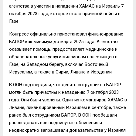
агентства в участии в нападении ХАМАС на Израиль 7
октября 2023 года, которое стало причиной войны в
Газе.
Конгресс официально приостановил финансирование
БАПОР как минимум до марта 2025 года. Агентство
оказывает помощь, предоставляет медицинские и
образовательные услуги миллионам палестинцев в
Газе, на Западном берегу, включая Восточный
Иерусалим, а также в Сирии, Ливане и Иордании.
В ООН подтвердили, что девять сотрудников БАПОР
могли быть причастны к нападению 7 октября 2023
года. Они были уволены. Один из командиров ХАМАС в
Ливане, ликвидированный Израилем в сентябре, также
ранее был сотрудником БАПОР. В ООН пообещали
расследовать все выдвинутые обвинения и
неоднократно запрашивали доказательства у Израиля.