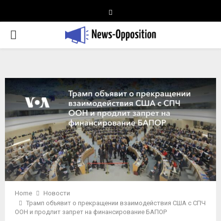
Telegram
PRIMARY
MENU
Home
Новости
Трамп объявит о прекращении взаимодействия США с СПЧ
ООН и продлит запрет на финансирование БАПОР