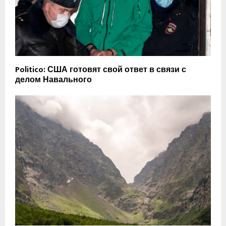
Politico: США готовят свой ответ в связи с
делом Навального