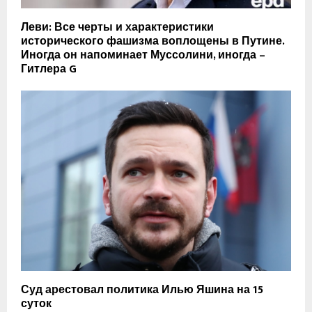
Леви: Все черты и характеристики
исторического фашизма воплощены в Путине.
Иногда он напоминает Муссолини, иногда –
Гитлера G
Суд арестовал политика Илью Яшина на 15
суток