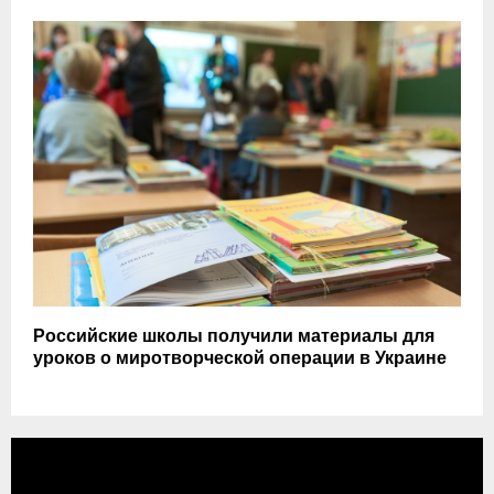
Российские школы получили материалы для
уроков о миротворческой операции в Украине