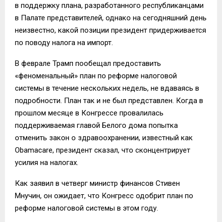
в поддержку плана, разработанного республиканцами
в Палате представителей, однако на сегодняшний день
неизвестно, какой позиции президент придерживается
по поводу налога на импорт.
В феврале Трамп пообещал предоставить
«феноменальный» план по реформе налоговой
системы в течение нескольких недель, не вдаваясь в
подробности. План так и не был представлен. Когда в
прошлом месяце в Конгрессе провалилась
поддерживаемая главой Белого дома попытка
отменить закон о здравоохранении, известный как
Obamacare, президент сказал, что сконцентрирует
усилия на налогах.
Как заявил в четверг министр финансов Стивен
Мнучин, он ожидает, что Конгресс одобрит план по
реформе налоговой системы в этом году.