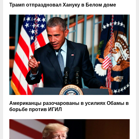
Трамп отпраздновал Хануку в Белом доме
Американцы разочарованы в усилиях Обамы в
борьбе против ИГИЛ