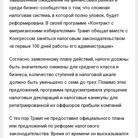
среди бизнес-сообщества о том, что сложная
налоговая система, в которой полно уловок, будет
реформирована. В своей программе «Контракт с
американскими избирателями» Трамп обещал вместе с
Конгрессом заняться налоговым законодательством
«в первые 100 дней работы его администрации».
Согласно заявленному плану действий, налоги должны
быть значительно снижены для среднего класса и
бизнеса, количество ступеней в налоговой шкале
должно быть уменьшено с семи до трех. Помимо этих
предложений, программа предусматривала упрощение
налоговых деклараций и налоговые каникулы для
репатриированной из оффшоров прибыли компаний.
С тех пор Трамп не предоставил официального плана
или предложений по реформе налогового
законодательства. Время от времени он высказывался