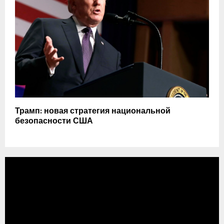
Трамп: новая стратегия национальной
безопасности США