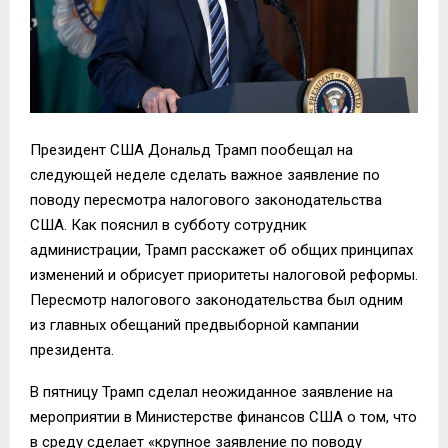
Президент США Дональд Трамп пообещал на
следующей неделе сделать важное заявление по
поводу пересмотра налогового законодательства
США. Как пояснил в субботу сотрудник
администрации, Трамп расскажет об общих принципах
изменений и обрисует приоритеты налоговой реформы.
Пересмотр налогового законодательства был одним
из главных обещаний предвыборной кампании
президента.
В пятницу Трамп сделал неожиданное заявление на
мероприятии в Министерстве финансов США о том, что
в среду сделает «крупное заявление по поводу