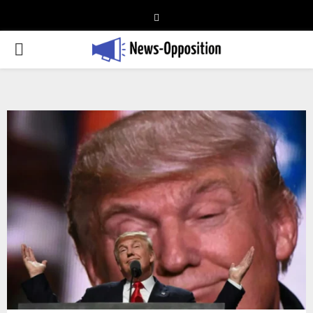
Telegram
PRIMARY
MENU