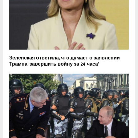
Зеленская ответила, что думает о заявлении
Трампа ‘завершить войну за 24 часа’