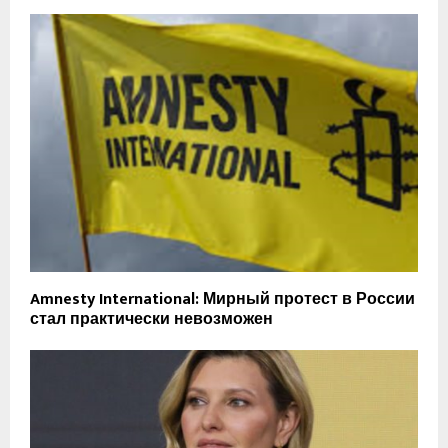
Amnesty International: Мирный протест в России
стал практически невозможен