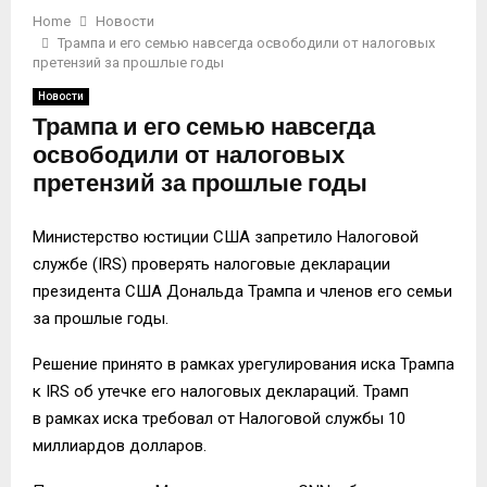
Home
Новости
Трампа и его семью навсегда освободили от налоговых
претензий за прошлые годы
Новости
Трампа и его семью навсегда
освободили от налоговых
претензий за прошлые годы
Министерство юстиции США запретило Налоговой
службе (IRS) проверять налоговые декларации
президента США Дональда Трампа и членов его семьи
за прошлые годы.
Решение принято в рамках урегулирования иска Трампа
к IRS об утечке его налоговых деклараций. Трамп
в рамках иска требовал от Налоговой службы 10
миллиардов долларов.