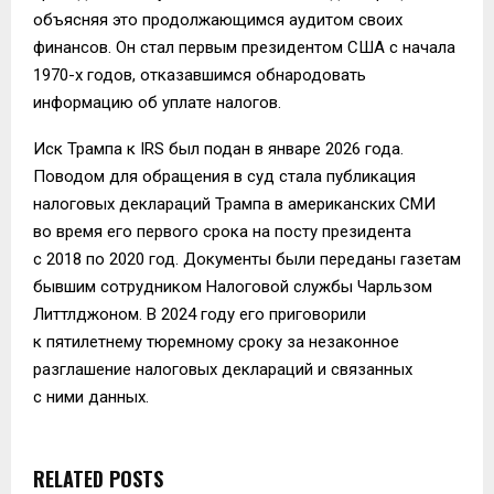
объясняя это продолжающимся аудитом своих
финансов. Он стал первым президентом США с начала
1970-х годов, отказавшимся обнародовать
информацию об уплате налогов.
Иск Трампа к IRS был подан в январе 2026 года.
Поводом для обращения в суд стала публикация
налоговых деклараций Трампа в американских СМИ
во время его первого срока на посту президента
с 2018 по 2020 год. Документы были переданы газетам
бывшим сотрудником Налоговой службы Чарльзом
Литтлджоном. В 2024 году его приговорили
к пятилетнему тюремному сроку за незаконное
разглашение налоговых деклараций и связанных
с ними данных.
RELATED POSTS