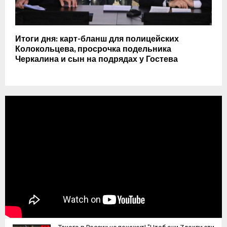
Итоги дня: карт-бланш для полицейских
Колокольцева, просрочка подельника
Черкалина и сын на подрядах у Гостева